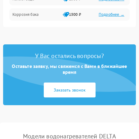
Коррозия бака
1500 ₽
Подробнее →
У Вас остались вопросы?
Оставьте заявку, мы свяжемся с Вами в ближайшее
время
Заказать звонок
Модели водонагревателей DELTA