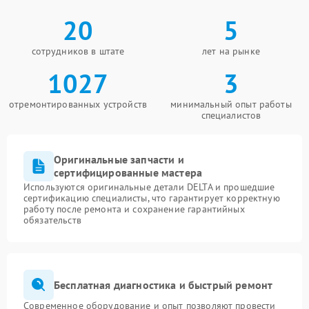
20
5
сотрудников в штате
лет на рынке
1027
3
отремонтированных устройств
минимальный опыт работы
специалистов
Оригинальные запчасти и
сертифицированные мастера
Используются оригинальные детали DELTA и прошедшие
сертификацию специалисты, что гарантирует корректную
работу после ремонта и сохранение гарантийных
обязательств
Бесплатная диагностика и быстрый ремонт
Современное оборудование и опыт позволяют провести