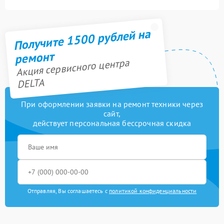
Получите 1500 рублей на
ремонт
Акция сервисного центра
DELTA
При оформлении заявки на ремонт техники через
сайт,
действует персональная бессрочная скидка
Отправляя, Вы соглашаетесь с
политикой конфиденциальности