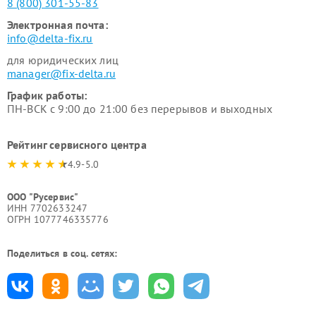
8 (800) 301-55-83
Электронная почта:
info@delta-fix.ru
для юридических лиц
manager@fix-delta.ru
График работы:
ПН-ВСК с 9:00 до 21:00 без перерывов и выходных
Рейтинг сервисного центра
4.9-5.0
ООО "Русервис"
ИНН 7702633247
ОГРН 1077746335776
Поделиться в соц. сетях: