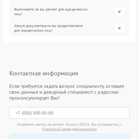
Выполняете ли вы ремонт для юридических
лиц?
Какую документацию вы предоставляете
для юридических лиц?
Контактная информация
Если требуется задать вопрос специалисту, оставьте
свои данные и дежурный специалист с радостью
проконсультирует Вас!
Отправляя заявку на ремонт техники DELTA, Вы соглашаетесь с
Политикой конфиденциальности