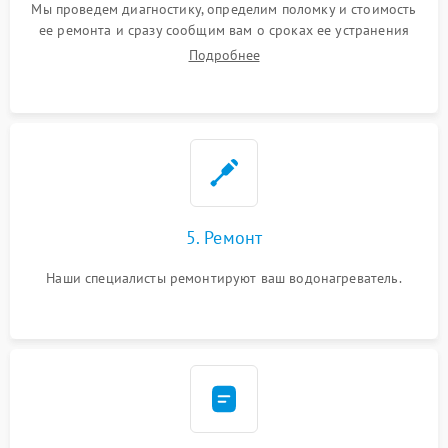
Мы проведем диагностику, определим поломку и стоимость
ее ремонта и сразу сообщим вам о сроках ее устранения
Подробнее
5. Ремонт
Наши специалисты ремонтируют ваш водонагреватель.