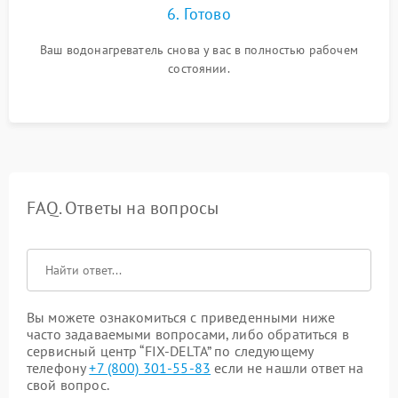
6. Готово
Ваш водонагреватель снова у вас в полностью рабочем
состоянии.
FAQ. Ответы на вопросы
Вы можете ознакомиться с приведенными ниже
часто задаваемыми вопросами, либо обратиться в
сервисный центр “FIX-DELTA” по следующему
телефону
+7 (800) 301-55-83
если не нашли ответ на
свой вопрос.