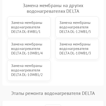
Замена мембраны на других
водонагревателях DELTA
Замена мембраны
Замена мембраны
водонагревателя
водонагревателя
DELTA DL-8WB1/1
DELTA DL-12WB1/5
Замена мембраны
Замена мембраны
водонагревателя
водонагревателя
DELTA DL-10WB1/4
DELTA DL-10WB1/3
Замена мембраны
водонагревателя
DELTA DL-10WB1/2
Этапы ремонта водонагревателя DELTA