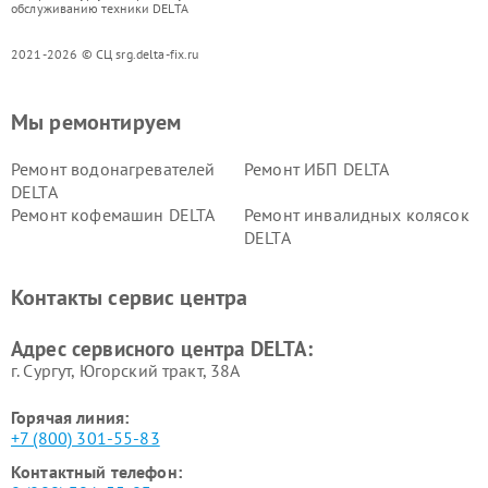
обслуживанию техники DELTA
2021-2026 © СЦ srg.delta-fix.ru
Мы ремонтируем
Ремонт водонагревателей
Ремонт ИБП DELTA
DELTA
Ремонт кофемашин DELTA
Ремонт инвалидных колясок
DELTA
Контакты сервис центра
Адрес сервисного центра DELTA:
г. Сургут, Югорский тракт, 38А
Горячая линия:
+7 (800) 301-55-83
Контактный телефон: