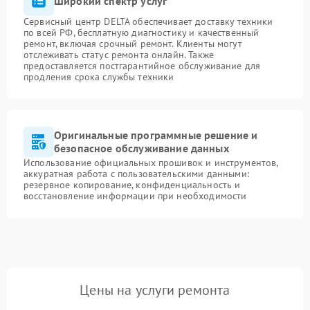
Широкий спектр услуг
Сервисный центр DELTA обеспечивает доставку техники
по всей РФ, бесплатную диагностику и качественный
ремонт, включая срочный ремонт. Клиенты могут
отслеживать статус ремонта онлайн. Также
предоставляется постгарантийное обслуживание для
продления срока службы техники
Оригинальные программные решение и
безопасное обслуживание данных
Использование официальных прошивок и инструментов,
аккуратная работа с пользовательскими данными:
резервное копирование, конфиденциальность и
восстановление информации при необходимости
Цены на услуги ремонта