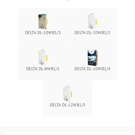
DELTA DL-10WB1/3
DELTA DL-10WB1/2
DELTA DL-8WB1/1
DELTA DL-10WB1/4
DELTA DL-12WB1/5