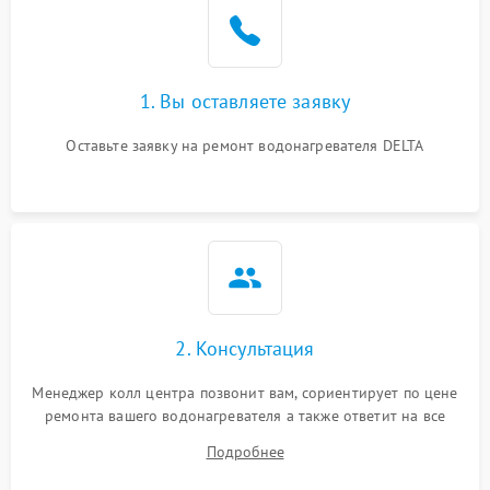
1. Вы оставляете заявку
Оставьте заявку на ремонт водонагревателя DELTA
2. Консультация
Менеджер колл центра позвонит вам, сориентирует по цене
ремонта вашего водонагревателя а также ответит на все
ваши вопросы.
Подробнее