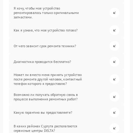
Я хочу, чтобы мое устройство
ремонтировалось только оригинальными
запчастями.
Как я узнаю, что мое устройство готово?
От чего зависит срок ремонта техники?
Диагностика проводится бесплатно?
Может ли вместо меня принять устройство
после ремонта другой человек, контактный
телефон которого я предоставлю?
Возможно ли получать обратную связь в
процессе выполнения ремонтных работ?
Какую гарантию вы предоставляете?
В каких районах Сургута располагаются
сервисные центры DELTA?