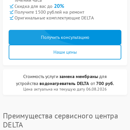
течении часа
20%
Скидка для вас до
Получите 1500 рублей на ремонт
Оригинальные комплектующие DELTA
Получить консультацию
Наши цены
Стоимость услуги
замена мембраны
для
устройства
водонагреватель DELTA
от
700 руб.
Цена актуальна на текущую дату 06.08.2026
Преимущества сервисного центра
DELTA