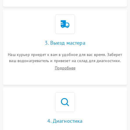
3. Выезд мастера
Наш курьер приедет к вам в удобное для вас время. Заберет
ваш водонагреватель и привезет на склад для диагностики.
Подробнее
4. Диагностика