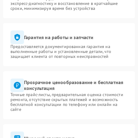
экспресс-диагностику и восстановление в кратчайшие
сроки, минимизируя время без устройства
Гарантия на работы и запчасти
Предоставляется документированная гарантия на
выполненные работы и установленные детали, что
защищает клиента от повторных неисправностей
Прозрачное ценообразование и бесплатная
консультация
Точные прайс-листы, предварительная оценка стоимости
ремонта, отсутствие скрытых платежей и возможность
бесплатной консультации по телефону или онлайн на
сайте