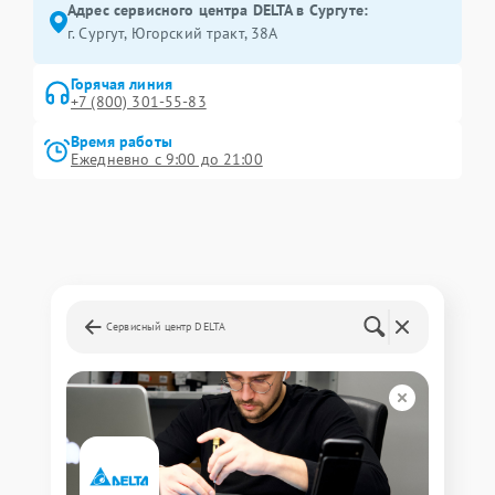
Адрес сервисного центра DELTA в Сургуте:
г. Сургут, Югорский тракт, 38А
Горячая линия
+7 (800) 301-55-83
Время работы
Ежедневно с 9:00 до 21:00
Сервисный центр DELTA