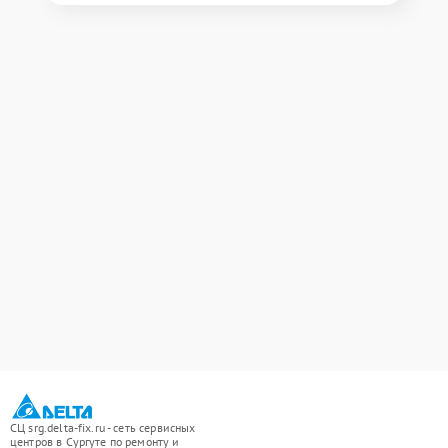
СЦ srg.delta-fix.ru - сеть сервисных
центров в Сургуте по ремонту и