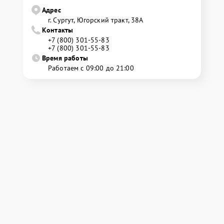
Адрес
г. Сургут, Югорский тракт, 38А
Контакты
+7 (800) 301-55-83
+7 (800) 301-55-83
Время работы
Работаем с 09:00 до 21:00