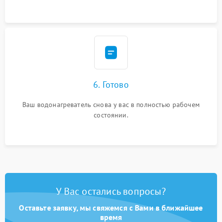
6. Готово
Ваш водонагреватель снова у вас в полностью рабочем
состоянии.
У Вас остались вопросы?
Оставьте заявку, мы свяжемся с Вами в ближайшее
время