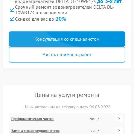
до 3-х лет
водонагревателей DELTA DL-10WB1/3
Срочный ремонт водонагревателей DELTA DL-
10WB1/3 в течении часа
20%
Скидка для вас до
Консультация со специалистом
Узнать стоимость работ
Цены на услуги ремонта
Цены актуальны на текущую дату 06.08.2026
Профилактическая чистка
980 р
Замена термопредохранителя
330 р