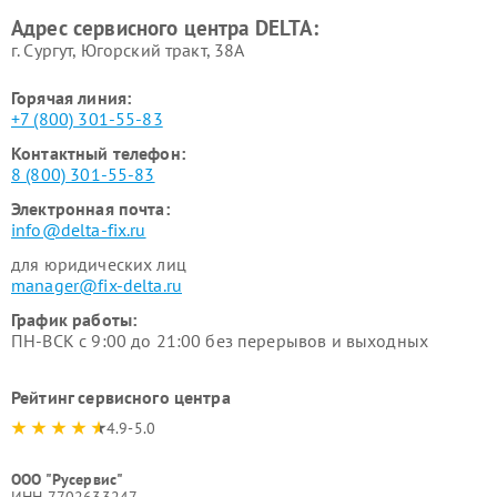
Адрес сервисного центра DELTA:
г. Сургут, Югорский тракт, 38А
Горячая линия:
+7 (800) 301-55-83
Контактный телефон:
8 (800) 301-55-83
Электронная почта:
info@delta-fix.ru
для юридических лиц
manager@fix-delta.ru
График работы:
ПН-ВСК с 9:00 до 21:00 без перерывов и выходных
Рейтинг сервисного центра
4.9-5.0
ООО "Русервис"