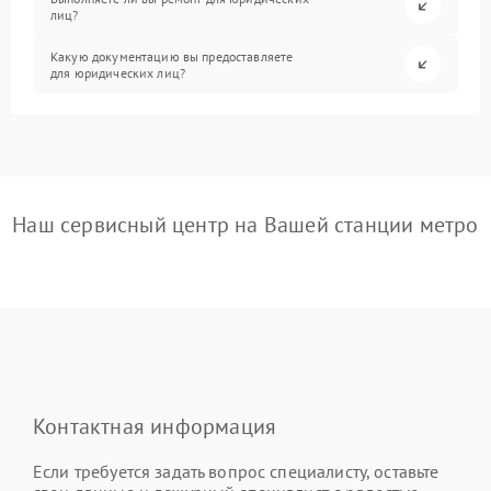
лиц?
Какую документацию вы предоставляете
для юридических лиц?
Наш сервисный центр на Вашей станции метро
Контактная информация
Если требуется задать вопрос специалисту, оставьте