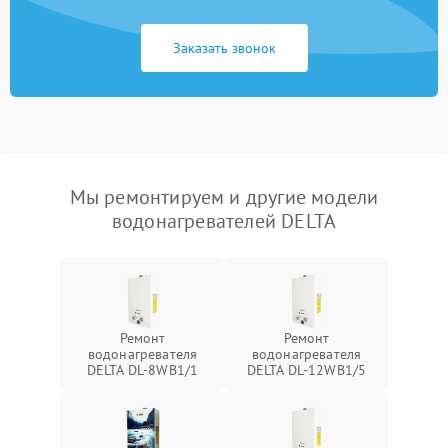
Заказать звонок
Мы ремонтируем и другие модели
водонагревателей DELTA
Ремонт
Ремонт
водонагревателя
водонагревателя
DELTA DL-8WB1/1
DELTA DL-12WB1/5