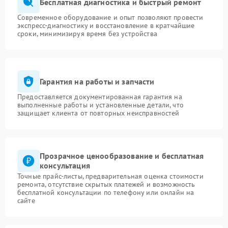
Бесплатная диагностика и быстрый ремонт
Современное оборудование и опыт позволяют провести
экспресс-диагностику и восстановление в кратчайшие
сроки, минимизируя время без устройства
Гарантия на работы и запчасти
Предоставляется документированная гарантия на
выполненные работы и установленные детали, что
защищает клиента от повторных неисправностей
Прозрачное ценообразование и бесплатная
консультация
Точные прайс-листы, предварительная оценка стоимости
ремонта, отсутствие скрытых платежей и возможность
бесплатной консультации по телефону или онлайн на
сайте