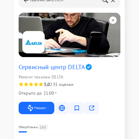
Сервисный центр DELTA
Сервисный центр DELTA
Ремонт техники DELTA
5,0
235 оценки
Открыто до 21:00
Маршрут
265
Обзор
Отзывы