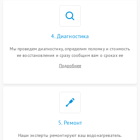
4. Диагностика
Мы проведем диагностику, определим поломку и стоимость
ее восстановления и сразу сообщим вам о сроках ее
ремонта.
Подробнее
5. Ремонт
Наши эксперты ремонтируют ваш водонагреватель.