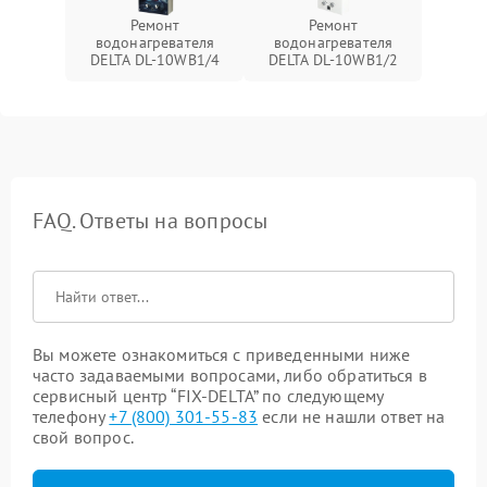
Ремонт
Ремонт
водонагревателя
водонагревателя
DELTA DL-10WB1/4
DELTA DL-10WB1/2
FAQ. Ответы на вопросы
Вы можете ознакомиться с приведенными ниже
часто задаваемыми вопросами, либо обратиться в
сервисный центр “FIX-DELTA” по следующему
телефону
+7 (800) 301-55-83
если не нашли ответ на
свой вопрос.