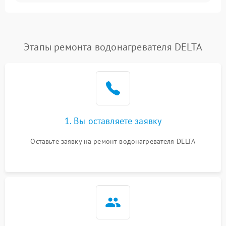
Этапы ремонта водонагревателя DELTA
1. Вы оставляете заявку
Оставьте заявку на ремонт водонагревателя DELTA