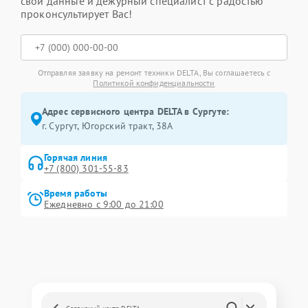
свои данные и дежурный специалист с радостью
проконсультирует Вас!
Отправляя заявку на ремонт техники DELTA, Вы соглашаетесь с
Политикой конфиденциальности
Адрес сервисного центра DELTA в Сургуте:
г. Сургут, Югорский тракт, 38А
Горячая линия
+7 (800) 301-55-83
Время работы
Ежедневно с 9:00 до 21:00