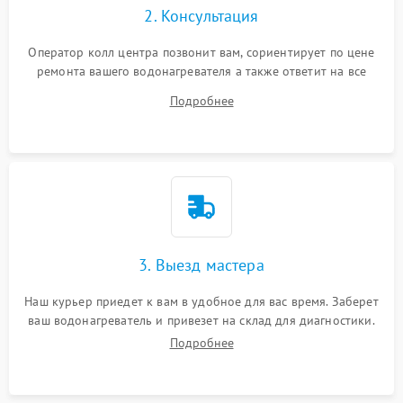
2. Консультация
Оператор колл центра позвонит вам, сориентирует по цене
ремонта вашего водонагревателя а также ответит на все
ваши вопросы.
Подробнее
3. Выезд мастера
Наш курьер приедет к вам в удобное для вас время. Заберет
ваш водонагреватель и привезет на склад для диагностики.
Подробнее