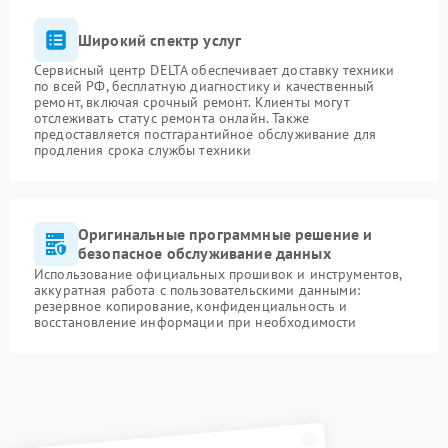
Широкий спектр услуг
Сервисный центр DELTA обеспечивает доставку техники
по всей РФ, бесплатную диагностику и качественный
ремонт, включая срочный ремонт. Клиенты могут
отслеживать статус ремонта онлайн. Также
предоставляется постгарантийное обслуживание для
продления срока службы техники
Оригинальные программные решение и
безопасное обслуживание данных
Использование официальных прошивок и инструментов,
аккуратная работа с пользовательскими данными:
резервное копирование, конфиденциальность и
восстановление информации при необходимости