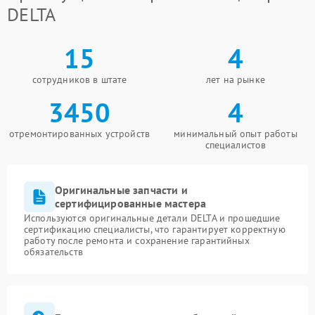
DELTA
15
4
сотрудников в штате
лет на рынке
3450
4
отремонтированных устройств
минимальный опыт работы
специалистов
Оригинальные запчасти и
сертифицированные мастера
Используются оригинальные детали DELTA и прошедшие
сертификацию специалисты, что гарантирует корректную
работу после ремонта и сохранение гарантийных
обязательств