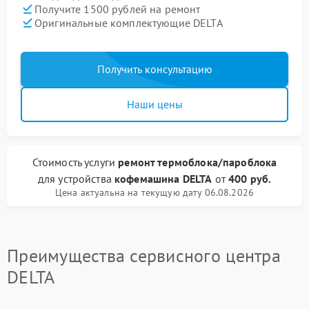
Получите 1500 рублей на ремонт
Оригинальные комплектующие DELTA
Получить консультацию
Наши цены
Стоимость услуги
ремонт термоблока/пароблока
для устройства
кофемашина DELTA
от
400 руб.
Цена актуальна на текущую дату 06.08.2026
Преимущества сервисного центра
DELTA