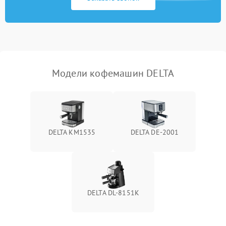
Модели кофемашин DELTA
DELTA KM1535
DELTA DE-2001
DELTA DL-8151K