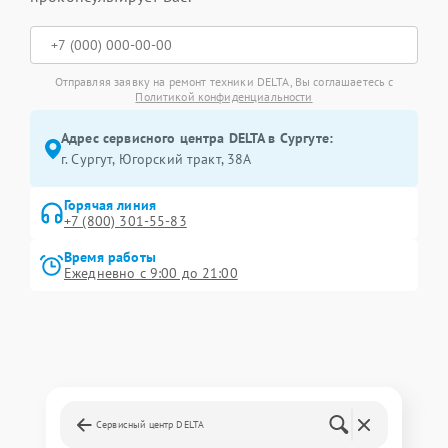
Отправляя заявку на ремонт техники DELTA, Вы соглашаетесь с
Политикой конфиденциальности
Адрес сервисного центра DELTA в Сургуте:
г. Сургут, Югорский тракт, 38А
Горячая линия
+7 (800) 301-55-83
Время работы
Ежедневно с 9:00 до 21:00
Сервисный центр DELTA