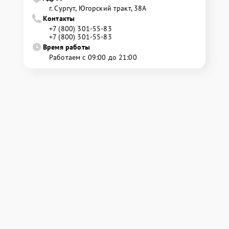
г. Сургут, Югорский тракт, 38А
Контакты
+7 (800) 301-55-83
+7 (800) 301-55-83
Время работы
Работаем с 09:00 до 21:00