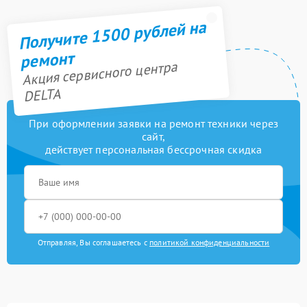
Получите 1500 рублей на
ремонт
Акция сервисного центра
DELTA
При оформлении заявки на ремонт техники через
сайт,
действует персональная бессрочная скидка
Отправляя, Вы соглашаетесь с
политикой конфиденциальности