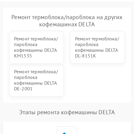
Ремонт термоблока/пароблока на других
кофемашинах DELTA
Ремонт термоблока/
Ремонт термоблока/
пароблока
пароблока
кофемашины DELTA
кофемашины DELTA
KM1535
DL-8151K
Ремонт термоблока/
пароблока
кофемашины DELTA
DE-2001
Этапы ремонта кофемашины DELTA