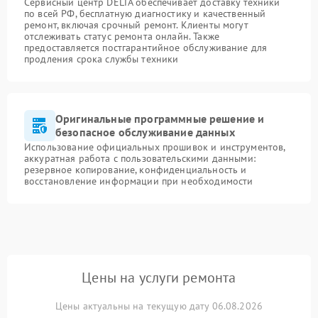
Сервисный центр DELTA обеспечивает доставку техники
по всей РФ, бесплатную диагностику и качественный
ремонт, включая срочный ремонт. Клиенты могут
отслеживать статус ремонта онлайн. Также
предоставляется постгарантийное обслуживание для
продления срока службы техники
Оригинальные программные решение и
безопасное обслуживание данных
Использование официальных прошивок и инструментов,
аккуратная работа с пользовательскими данными:
резервное копирование, конфиденциальность и
восстановление информации при необходимости
Цены на услуги ремонта
Цены актуальны на текущую дату 06.08.2026