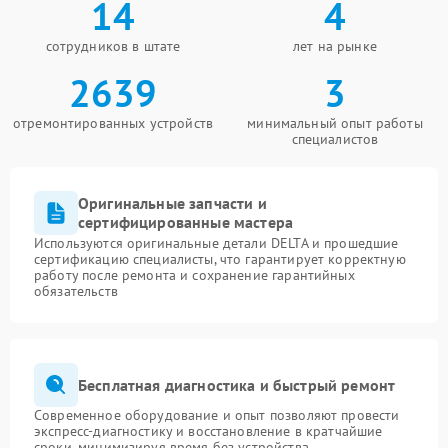
14
4
сотрудников в штате
лет на рынке
2639
3
отремонтированных устройств
минимальный опыт работы
специалистов
Оригинальные запчасти и
сертифицированные мастера
Используются оригинальные детали DELTA и прошедшие
сертификацию специалисты, что гарантирует корректную
работу после ремонта и сохранение гарантийных
обязательств
Бесплатная диагностика и быстрый ремонт
Современное оборудование и опыт позволяют провести
экспресс-диагностику и восстановление в кратчайшие
сроки, минимизируя время без устройства