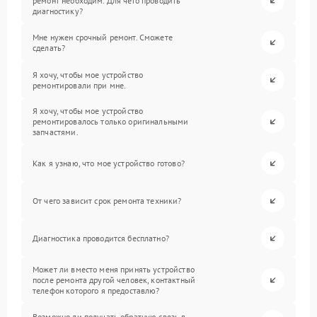
ремонт необходим. Для чего проводить
диагностику?
Мне нужен срочный ремонт. Сможете
сделать?
Я хочу, чтобы мое устройство
ремонтировали при мне.
Я хочу, чтобы мое устройство
ремонтировалось только оригинальными
запчастями.
Как я узнаю, что мое устройство готово?
От чего зависит срок ремонта техники?
Диагностика проводится бесплатно?
Может ли вместо меня принять устройство
после ремонта другой человек, контактный
телефон которого я предоставлю?
Возможно ли получать обратную связь в