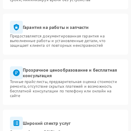
Гарантия на работы и запчасти
Предоставляется документированная гарантия на
выполненные работы и установленные детали, что
защищает клиента от повторных неисправностей
Прозрачное ценообразование и бесплатная
консультация
Точные прайс-листы, предварительная оценка стоимости
ремонта, отсутствие скрытых платежей и возможность
бесплатной консультации по телефону или онлайн на
сайте
Широкий спектр услуг