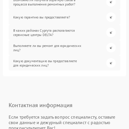
процессе выполнения ремонтных работ?
Какую гарантию вы предоставляете?
В каких районах Сургута располагаются
сервисные центры DELTA?
Выполняете ли вы ремонт для юридических
лиц?
Какую документацию вы предоставляете
для юридических лиц?
Контактная информация
Если требуется задать вопрос специалисту, оставьте
свои данные и дежурный специалист с радостью
проконсультирует Вас!