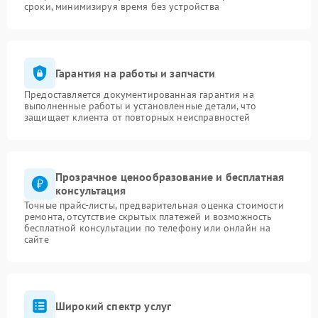
сроки, минимизируя время без устройства
Гарантия на работы и запчасти
Предоставляется документированная гарантия на
выполненные работы и установленные детали, что
защищает клиента от повторных неисправностей
Прозрачное ценообразование и бесплатная
консультация
Точные прайс-листы, предварительная оценка стоимости
ремонта, отсутствие скрытых платежей и возможность
бесплатной консультации по телефону или онлайн на
сайте
Широкий спектр услуг