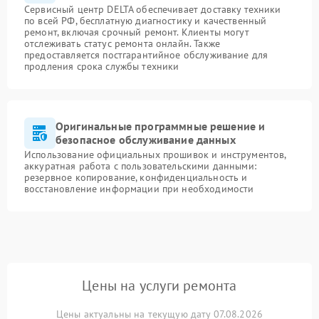
Сервисный центр DELTA обеспечивает доставку техники
по всей РФ, бесплатную диагностику и качественный
ремонт, включая срочный ремонт. Клиенты могут
отслеживать статус ремонта онлайн. Также
предоставляется постгарантийное обслуживание для
продления срока службы техники
Оригинальные программные решение и
безопасное обслуживание данных
Использование официальных прошивок и инструментов,
аккуратная работа с пользовательскими данными:
резервное копирование, конфиденциальность и
восстановление информации при необходимости
Цены на услуги ремонта
Цены актуальны на текущую дату 07.08.2026