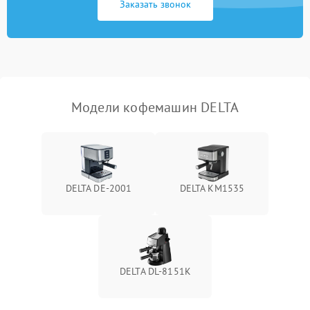
Заказать звонок
Модели кофемашин DELTA
DELTA DE-2001
DELTA KM1535
DELTA DL-8151K