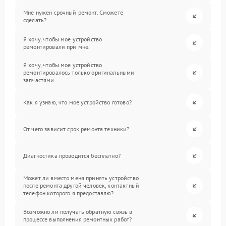
Мне нужен срочный ремонт. Сможете
сделать?
Я хочу, чтобы мое устройство
ремонтировали при мне.
Я хочу, чтобы мое устройство
ремонтировалось только оригинальными
запчастями.
Как я узнаю, что мое устройство готово?
От чего зависит срок ремонта техники?
Диагностика проводится бесплатно?
Может ли вместо меня принять устройство
после ремонта другой человек, контактный
телефон которого я предоставлю?
Возможно ли получать обратную связь в
процессе выполнения ремонтных работ?