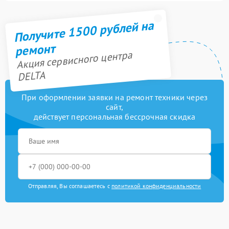
Получите 1500 рублей на
ремонт
Акция сервисного центра
DELTA
При оформлении заявки на ремонт техники через
сайт,
действует персональная бессрочная скидка
Отправляя, Вы соглашаетесь с
политикой конфиденциальности