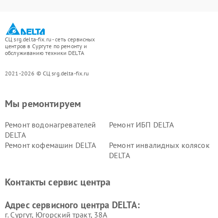
СЦ srg.delta-fix.ru - сеть сервисных
центров в Сургуте по ремонту и
обслуживанию техники DELTA
2021-2026 © СЦ srg.delta-fix.ru
Мы ремонтируем
Ремонт водонагревателей
Ремонт ИБП DELTA
DELTA
Ремонт кофемашин DELTA
Ремонт инвалидных колясок
DELTA
Контакты сервис центра
Адрес сервисного центра DELTA:
г. Сургут, Югорский тракт, 38А