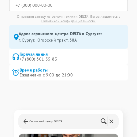
Отправляя заявку на ремонт техники DELTA, Вы соглашаетесь с
Политикой конфиденциальности
Адрес сервисного центра DELTA в Сургуте:
г. Сургут, Югорский тракт, 38А
Горячая линия
+7 (800) 301-55-83
Время работы
Ежедневно с 9:00 до 21:00
Сервисный центр DELTA