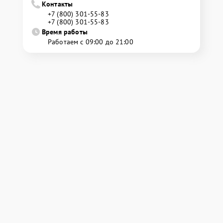
Контакты
+7 (800) 301-55-83
+7 (800) 301-55-83
Время работы
Работаем с 09:00 до 21:00