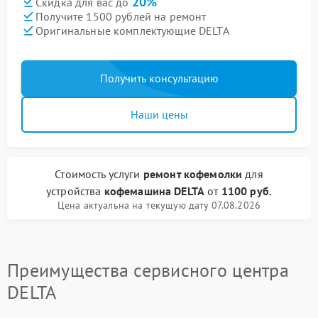
20%
Скидка для вас до
Получите 1500 рублей на ремонт
Оригинальные комплектующие DELTA
Получить консультацию
Наши цены
Стоимость услуги
ремонт кофемолки
для
устройства
кофемашина DELTA
от
1100 руб.
Цена актуальна на текущую дату 07.08.2026
Преимущества сервисного центра
DELTA