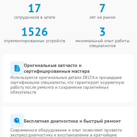
17
7
сотрудников в штате
лет на рынке
1526
3
отремонтированных устройств
минимальный опыт работы
специалистов
Оригинальные запчасти и
сертифицированные мастера
Используются оригинальные детали DELTA и прошедшие
сертификацию специалисты, что гарантирует корректную
работу после ремонта и сохранение гарантийных
обязательств
Бесплатная диагностика и быстрый ремонт
Современное оборудование и опыт позволяют провести
экспресс-диагностику и восстановление в кратчайшие