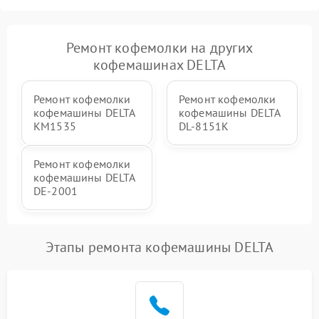
Ремонт кофемолки на других
кофемашинах DELTA
Ремонт кофемолки
Ремонт кофемолки
кофемашины DELTA
кофемашины DELTA
KM1535
DL-8151K
Ремонт кофемолки
кофемашины DELTA
DE-2001
Этапы ремонта кофемашины DELTA