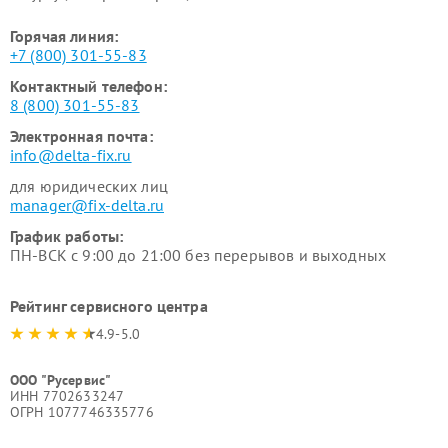
Горячая линия:
+7 (800) 301-55-83
Контактный телефон:
8 (800) 301-55-83
Электронная почта:
info@delta-fix.ru
для юридических лиц
manager@fix-delta.ru
График работы:
ПН-ВСК с 9:00 до 21:00 без перерывов и выходных
Рейтинг сервисного центра
4.9-5.0
ООО "Русервис"
ИНН 7702633247
ОГРН 1077746335776