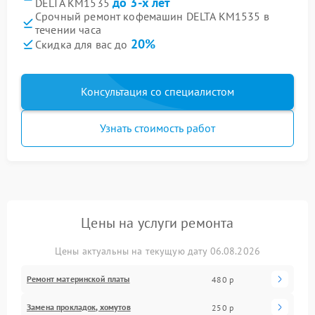
до 3-х лет
DELTA KM1535
Срочный ремонт кофемашин DELTA KM1535 в
течении часа
20%
Скидка для вас до
Консультация со специалистом
Узнать стоимость работ
Цены на услуги ремонта
Цены актуальны на текущую дату 06.08.2026
Ремонт материнской платы
480 р
Замена прокладок, хомутов
250 р