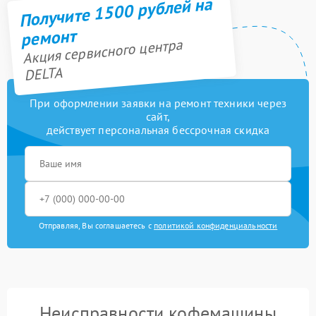
Получите 1500 рублей на
ремонт
Акция сервисного центра
DELTA
При оформлении заявки на ремонт техники через
сайт,
действует персональная бессрочная скидка
Отправляя, Вы соглашаетесь с
политикой конфиденциальности
Неисправности кофемашины