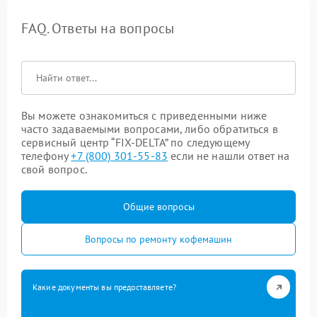
FAQ. Ответы на вопросы
Вы можете ознакомиться с приведенными ниже
часто задаваемыми вопросами, либо обратиться в
сервисный центр “FIX-DELTA” по следующему
телефону
+7 (800) 301-55-83
если не нашли ответ на
свой вопрос.
Общие вопросы
Вопросы по ремонту кофемашин
Какие документы вы предоставляете?