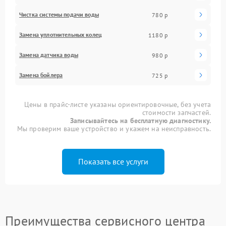
Чистка системы подачи воды
780 р
Замена уплотнительных колец
1180 р
Замена датчика воды
980 р
Замена бойлера
725 р
Цены в прайс-листе указаны ориентировочные, без учета
стоимости запчастей.
Записывайтесь на бесплатную диагностику.
Мы проверим ваше устройство и укажем на неисправность.
Показать все услуги
Преимущества сервисного центра