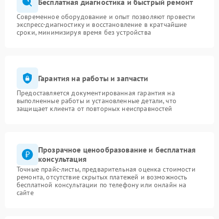
Бесплатная диагностика и быстрый ремонт
Современное оборудование и опыт позволяют провести
экспресс-диагностику и восстановление в кратчайшие
сроки, минимизируя время без устройства
Гарантия на работы и запчасти
Предоставляется документированная гарантия на
выполненные работы и установленные детали, что
защищает клиента от повторных неисправностей
Прозрачное ценообразование и бесплатная
консультация
Точные прайс-листы, предварительная оценка стоимости
ремонта, отсутствие скрытых платежей и возможность
бесплатной консультации по телефону или онлайн на
сайте