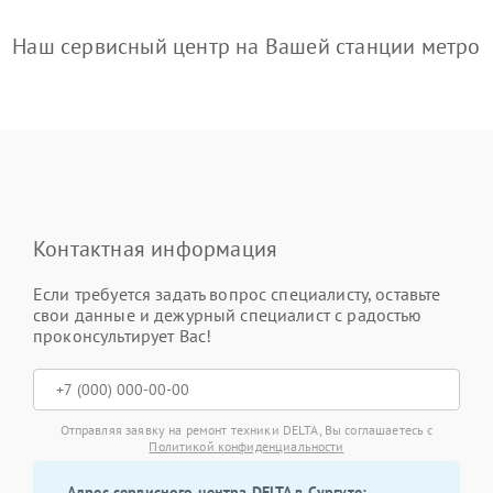
Наш сервисный центр на Вашей станции метро
Контактная информация
Если требуется задать вопрос специалисту, оставьте
свои данные и дежурный специалист с радостью
проконсультирует Вас!
Отправляя заявку на ремонт техники DELTA, Вы соглашаетесь с
Политикой конфиденциальности
Адрес сервисного центра DELTA в Сургуте: