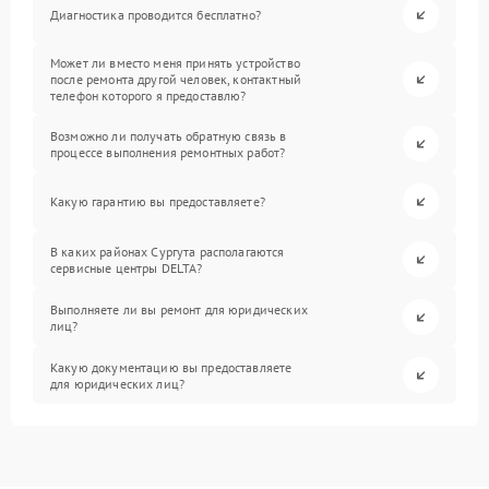
Диагностика проводится бесплатно?
Может ли вместо меня принять устройство
после ремонта другой человек, контактный
телефон которого я предоставлю?
Возможно ли получать обратную связь в
процессе выполнения ремонтных работ?
Какую гарантию вы предоставляете?
В каких районах Сургута располагаются
сервисные центры DELTA?
Выполняете ли вы ремонт для юридических
лиц?
Какую документацию вы предоставляете
для юридических лиц?