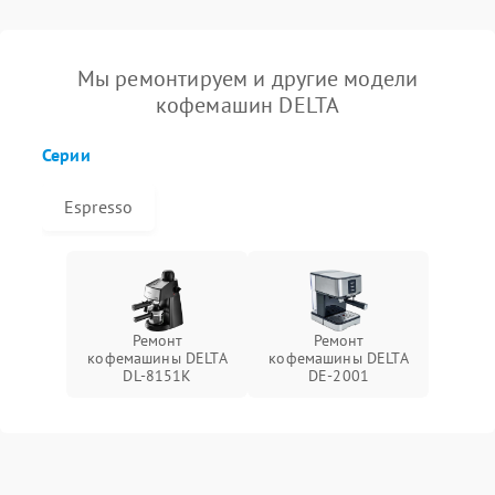
Мы ремонтируем и другие модели
кофемашин DELTA
Серии
Espresso
Ремонт
Ремонт
кофемашины DELTA
кофемашины DELTA
DL-8151K
DE-2001