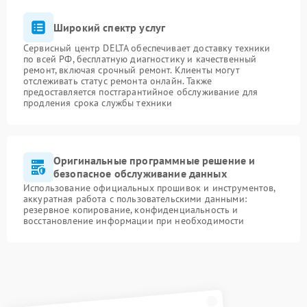
Широкий спектр услуг
Сервисный центр DELTA обеспечивает доставку техники
по всей РФ, бесплатную диагностику и качественный
ремонт, включая срочный ремонт. Клиенты могут
отслеживать статус ремонта онлайн. Также
предоставляется постгарантийное обслуживание для
продления срока службы техники
Оригинальные программные решение и
безопасное обслуживание данных
Использование официальных прошивок и инструментов,
аккуратная работа с пользовательскими данными:
резервное копирование, конфиденциальность и
восстановление информации при необходимости