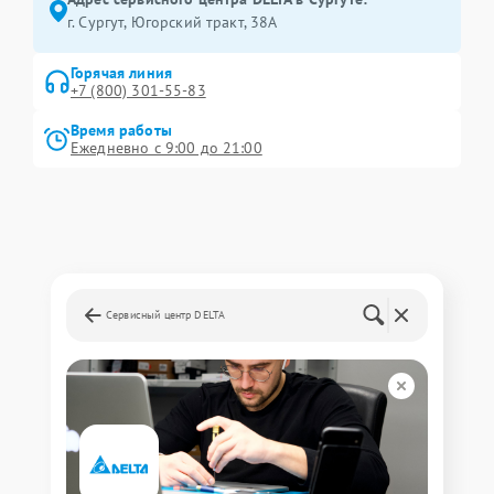
г. Сургут, Югорский тракт, 38А
Горячая линия
+7 (800) 301-55-83
Время работы
Ежедневно с 9:00 до 21:00
Сервисный центр DELTA