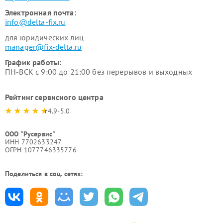
Электронная почта:
info@delta-fix.ru
для юридических лиц
manager@fix-delta.ru
График работы:
ПН-ВСК с 9:00 до 21:00 без перерывов и выходных
Рейтинг сервисного центра
4.9-5.0
ООО "Русервис"
ИНН 7702633247
ОГРН 1077746335776
Поделиться в соц. сетях: