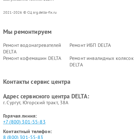
2021-2026 © СЦ srg.delta-fix.ru
Мы ремонтируем
Ремонт водонагревателей
Ремонт ИБП DELTA
DELTA
Ремонт кофемашин DELTA
Ремонт инвалидных колясок
DELTA
Контакты сервис центра
Адрес сервисного центра DELTA:
г. Сургут, Югорский тракт, 38А
Горячая линия:
+7 (800) 301-55-83
Контактный телефон:
8 (800) 301-55-83