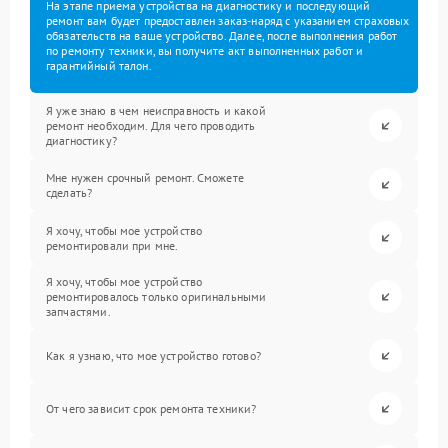
На этапе приема устройства на диагностику и последующий
ремонт вам будет предоставлен заказ-наряд с указанием страховых
обязательств на ваше устройство. Далее, после выполнения работ
по ремонту техники, вы получите акт выполненных работ и
гарантийный талон.
Я уже знаю в чем неисправность и какой
ремонт необходим. Для чего проводить
диагностику?
Мне нужен срочный ремонт. Сможете
сделать?
Я хочу, чтобы мое устройство
ремонтировали при мне.
Я хочу, чтобы мое устройство
ремонтировалось только оригинальными
запчастями.
Как я узнаю, что мое устройство готово?
От чего зависит срок ремонта техники?