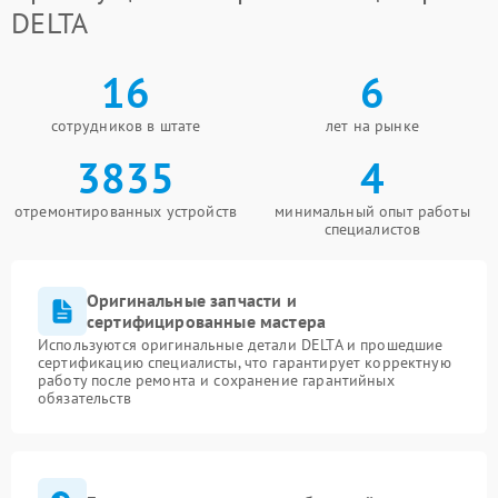
DELTA
16
6
сотрудников в штате
лет на рынке
3835
4
отремонтированных устройств
минимальный опыт работы
специалистов
Оригинальные запчасти и
сертифицированные мастера
Используются оригинальные детали DELTA и прошедшие
сертификацию специалисты, что гарантирует корректную
работу после ремонта и сохранение гарантийных
обязательств