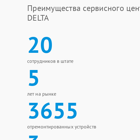
Преимущества сервисного цен
DELTA
20
сотрудников в штате
5
лет на рынке
3655
отремонтированных устройств