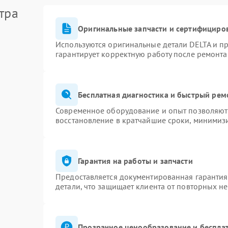
тра
Оригинальные запчасти и сертифициро
Используются оригинальные детали DELTA и п
гарантирует корректную работу после ремонта
Бесплатная диагностика и быстрый рем
Современное оборудование и опыт позволяют 
восстановление в кратчайшие сроки, минимизи
Гарантия на работы и запчасти
Предоставляется документированная гаранти
детали, что защищает клиента от повторных н
Прозрачное ценообразование и бесплат