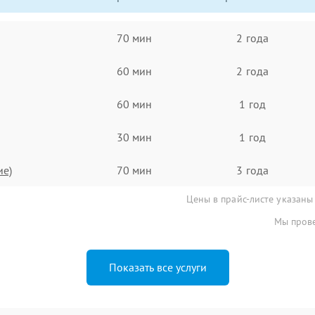
70 мин
2 года
60 мин
2 года
60 мин
1 год
30 мин
1 год
ие)
70 мин
3 года
Цены в прайс-листе указаны
Мы прове
Показать все услуги