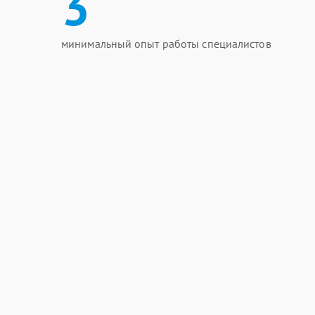
3
минимальный опыт работы специалистов