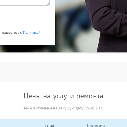
оглашаетесь с
Политикой
Цены на услуги ремонта
Цены актуальны на текущую дату 06.08.2026
Срок
Гарантия