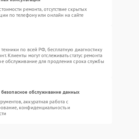
стоимости ремонта, отсутствие скрытых
ции по телефону или онлайн на сайте
 техники по всей РФ, бесплатную диагностику
т. Клиенты могут отслеживать статус ремонта
ное обслуживание для продления срока службы
 безопасное обслуживание данных
ументов, аккуратная работа с
рование, конфиденциальность и
сти