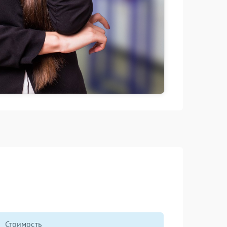
Стоимость