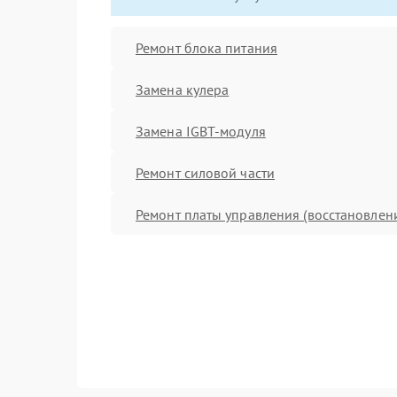
Ремонт блока питания
Замена кулера
Замена IGBT-модуля
Ремонт силовой части
Ремонт платы управления (восстановлен