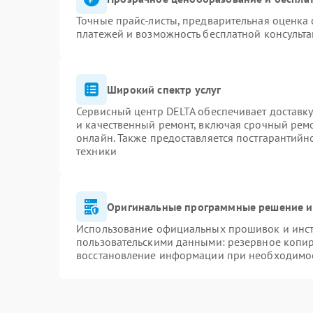
Точные прайс-листы, предварительная оценка 
платежей и возможность бесплатной консульта
Широкий спектр услуг
Сервисный центр DELTA обеспечивает доставку
и качественный ремонт, включая срочный ремон
онлайн. Также предоставляется постгарантий
техники
Оригинальные программные решение и
Использование официальных прошивок и инстр
пользовательскими данными: резервное копи
восстановление информации при необходимо