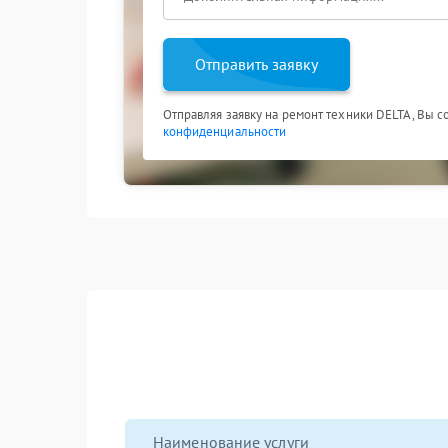
Отправить заявку
Отправляя заявку на ремонт техники DELTA, Вы с
конфиденциальности
Наименование услуги