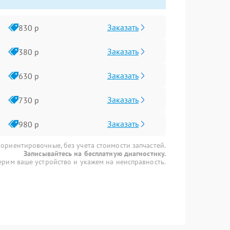
Заказать
830 р
Заказать
380 р
Заказать
630 р
Заказать
730 р
Заказать
980 р
 ориентировочные, без учета стоимости запчастей.
Записывайтесь на бесплатную диагностику.
рим ваше устройство и укажем на неисправность.