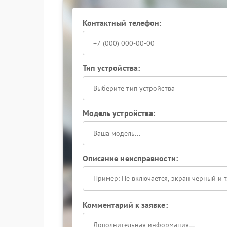
Контактный телефон:
Тип устройства:
Выберите тип устройства
Модель устройства:
Описание неисправности:
Комментарий к заявке: