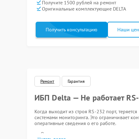
Получите 1500 рублей на ремонт
Оригинальные комплектующие DELTA
Получить консультацию
Наши це
Ремонт
Гарантия
ИБП Delta — Не работает RS
Когда выходит из строя RS-232 порт, теряет
системами мониторинга. Это ограничивает кон
оперативные сведения о его работе.
Отсутствие отклика при подключении через