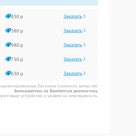
Заказать
830 р
Заказать
380 р
Заказать
980 р
Заказать
730 р
Заказать
630 р
 ориентировочные, без учета стоимости запчастей.
Записывайтесь на бесплатную диагностику.
рим ваше устройство и укажем на неисправность.