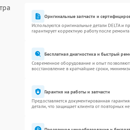
тра
Оригинальные запчасти и сертифициро
Используются оригинальные детали DELTA и п
гарантирует корректную работу после ремонта
Бесплатная диагностика и быстрый рем
Современное оборудование и опыт позволяют 
восстановление в кратчайшие сроки, минимизи
Гарантия на работы и запчасти
Предоставляется документированная гаранти
детали, что защищает клиента от повторных н
Прозрачное ценообразование и бесплат