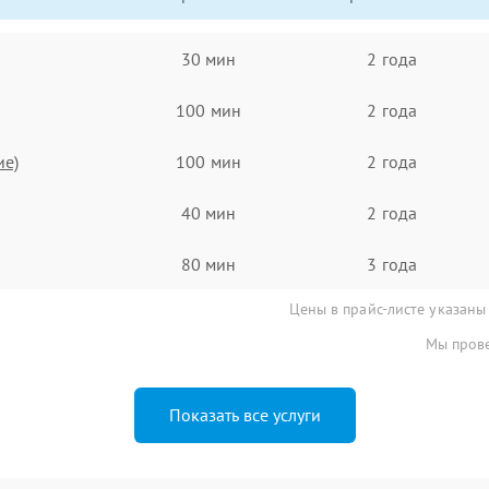
30 мин
2 года
100 мин
2 года
ие)
100 мин
2 года
40 мин
2 года
80 мин
3 года
Цены в прайс-листе указаны
Мы прове
Показать все услуги