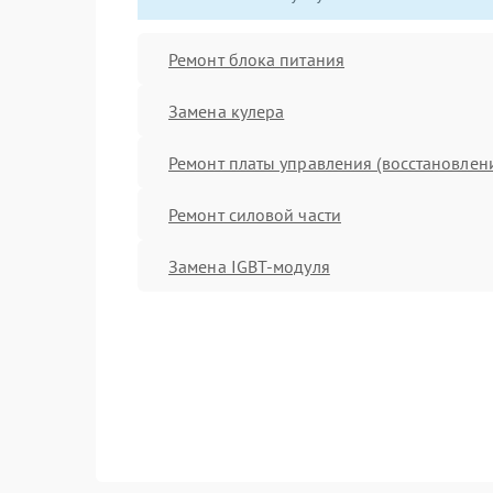
Ремонт блока питания
Замена кулера
Ремонт платы управления (восстановлен
Ремонт силовой части
Замена IGBT-модуля