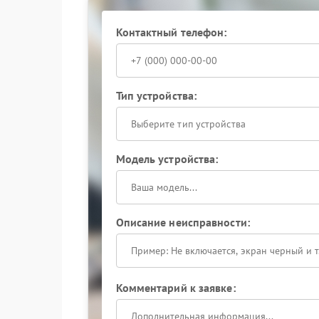
Контактный телефон:
Тип устройства:
Выберите тип устройства
Модель устройства:
Описание неисправности:
Комментарий к заявке: