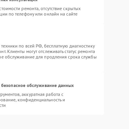
стоимости ремонта, отсутствие скрытых
ции по телефону или онлайн на сайте
 техники по всей РФ, бесплатную диагностику
т. Клиенты могут отслеживать статус ремонта
ное обслуживание для продления срока службы
 безопасное обслуживание данных
ументов, аккуратная работа с
рование, конфиденциальность и
сти