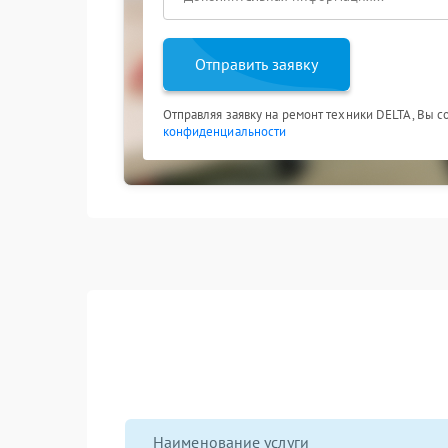
Отправить заявку
Отправляя заявку на ремонт техники DELTA, Вы с
конфиденциальности
Наименование услуги