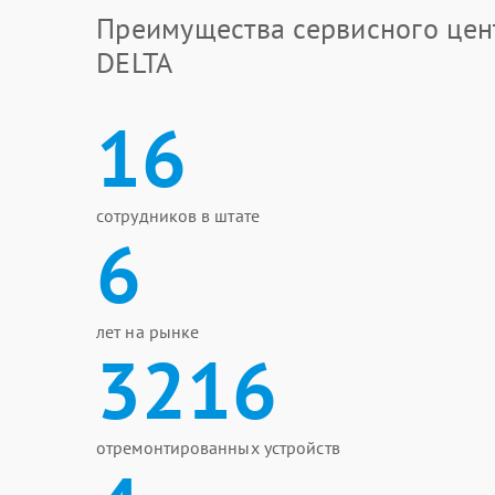
Преимущества сервисного цен
DELTA
16
сотрудников в штате
6
лет на рынке
3216
отремонтированных устройств