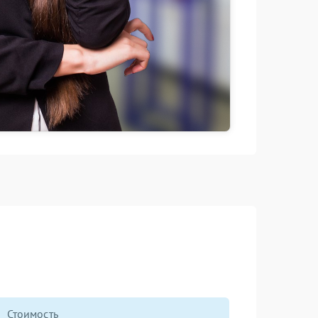
Стоимость