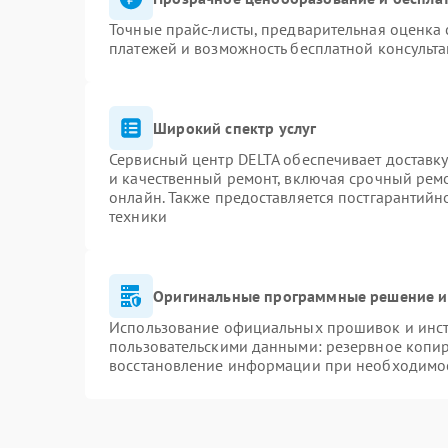
Точные прайс-листы, предварительная оценка 
платежей и возможность бесплатной консульта
Широкий спектр услуг
Сервисный центр DELTA обеспечивает доставку
и качественный ремонт, включая срочный ремон
онлайн. Также предоставляется постгарантий
техники
Оригинальные программные решение и
Использование официальных прошивок и инстр
пользовательскими данными: резервное копи
восстановление информации при необходимо