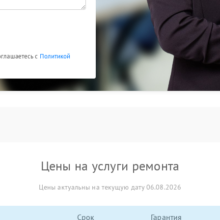
оглашаетесь с
Политикой
Цены на услуги ремонта
Цены актуальны на текущую дату 06.08.2026
Срок
Гарантия