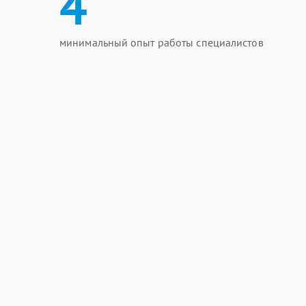
4
минимальный опыт работы специалистов