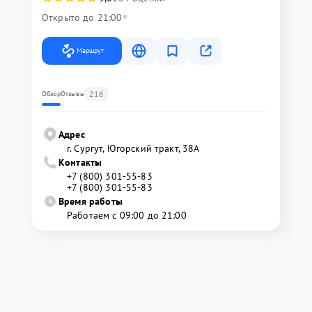
Открыто до 21:00
Маршрут
216
Обзор
Отзывы
Адрес
г. Сургут, Югорский тракт, 38А
Контакты
+7 (800) 301-55-83
+7 (800) 301-55-83
Время работы
Работаем с 09:00 до 21:00