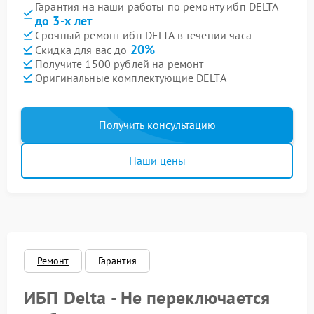
Гарантия на наши работы по ремонту ибп DELTA
до 3-х лет
Срочный ремонт ибп DELTA в течении часа
20%
Скидка для вас до
Получите 1500 рублей на ремонт
Оригинальные комплектующие DELTA
Получить консультацию
Наши цены
Ремонт
Гарантия
ИБП Delta - Не переключается