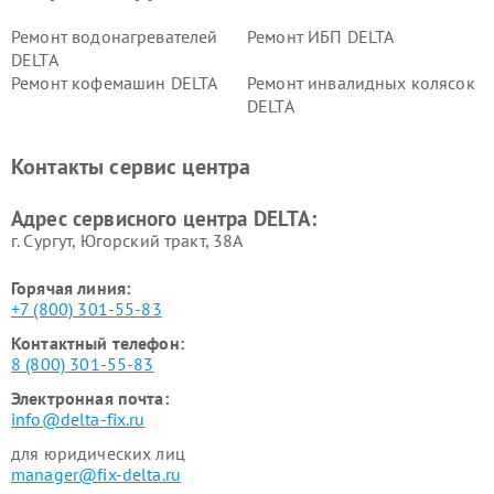
Ремонт водонагревателей
Ремонт ИБП DELTA
DELTA
Ремонт кофемашин DELTA
Ремонт инвалидных колясок
DELTA
Контакты сервис центра
Адрес сервисного центра DELTA:
г. Сургут, Югорский тракт, 38А
Горячая линия:
+7 (800) 301-55-83
Контактный телефон:
8 (800) 301-55-83
Электронная почта:
info@delta-fix.ru
для юридических лиц
manager@fix-delta.ru