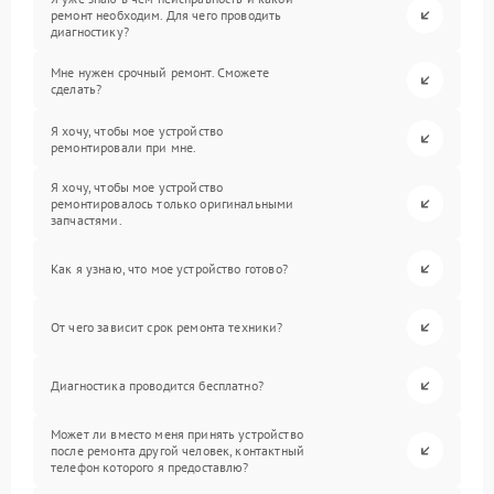
ремонт необходим. Для чего проводить
диагностику?
Мне нужен срочный ремонт. Сможете
сделать?
Я хочу, чтобы мое устройство
ремонтировали при мне.
Я хочу, чтобы мое устройство
ремонтировалось только оригинальными
запчастями.
Как я узнаю, что мое устройство готово?
От чего зависит срок ремонта техники?
Диагностика проводится бесплатно?
Может ли вместо меня принять устройство
после ремонта другой человек, контактный
телефон которого я предоставлю?