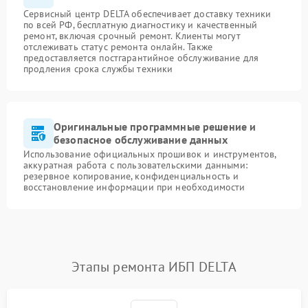
Сервисный центр DELTA обеспечивает доставку техники
по всей РФ, бесплатную диагностику и качественный
ремонт, включая срочный ремонт. Клиенты могут
отслеживать статус ремонта онлайн. Также
предоставляется постгарантийное обслуживание для
продления срока службы техники
Оригинальные программные решение и
безопасное обслуживание данных
Использование официальных прошивок и инструментов,
аккуратная работа с пользовательскими данными:
резервное копирование, конфиденциальность и
восстановление информации при необходимости
Этапы ремонта ИБП DELTA