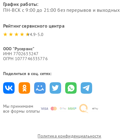
График работы:
ПН-ВСК с 9:00 до 21:00 без перерывов и выходных
Рейтинг сервисного центра
4.9-5.0
ООО "Русервис"
ИНН 7702633247
ОГРН 1077746335776
Поделиться в соц. сетях:
Мы принимаем
все формы оплаты
Политика конфиденциальности