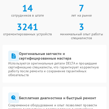
14
7
сотрудников в штате
лет на рынке
3241
3
отремонтированных устройств
минимальный опыт работы
специалистов
Оригинальные запчасти и
сертифицированные мастера
Используются оригинальные детали DELTA и прошедшие
сертификацию специалисты, что гарантирует корректную
работу после ремонта и сохранение гарантийных
обязательств
Бесплатная диагностика и быстрый ремонт
Современное оборудование и опыт позволяют провести