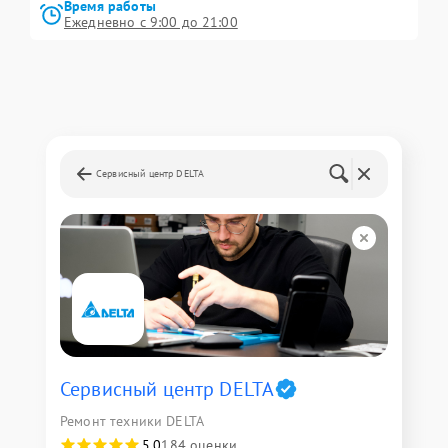
Время работы
Ежедневно с 9:00 до 21:00
Сервисный центр DELTA
Сервисный центр DELTA
Ремонт техники DELTA
5,0
184 оценки