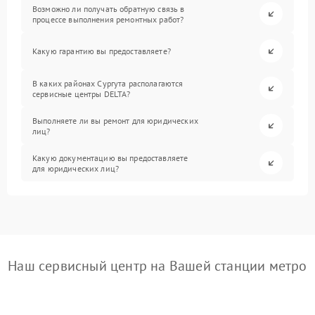
Возможно ли получать обратную связь в
процессе выполнения ремонтных работ?
Какую гарантию вы предоставляете?
В каких районах Сургута располагаются
сервисные центры DELTA?
Выполняете ли вы ремонт для юридических
лиц?
Какую документацию вы предоставляете
для юридических лиц?
Наш сервисный центр на Вашей станции метро