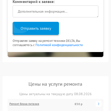
Комментарий к заявке:
Отправить заявку
Отправляя заявку на ремонт техники DELTA, Вы
соглашаетесь с
Политикой конфиденциальности
Цены на услуги ремонта
Цены актуальны на текущую дату 08.08.2026
Ремонт блока питания
830 р