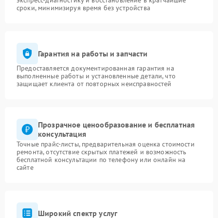
экспресс-диагностику и восстановление в кратчайшие
сроки, минимизируя время без устройства
Гарантия на работы и запчасти
Предоставляется документированная гарантия на
выполненные работы и установленные детали, что
защищает клиента от повторных неисправностей
Прозрачное ценообразование и бесплатная
консультация
Точные прайс-листы, предварительная оценка стоимости
ремонта, отсутствие скрытых платежей и возможность
бесплатной консультации по телефону или онлайн на
сайте
Широкий спектр услуг