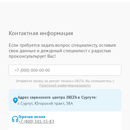
Контактная информация
Если требуется задать вопрос специалисту, оставьте
свои данные и дежурный специалист с радостью
проконсультирует Вас!
Отправляя заявку на ремонт техники DELTA, Вы соглашаетесь с
Политикой конфиденциальности
Адрес сервисного центра DELTA в Сургуте:
г. Сургут, Югорский тракт, 38А
Горячая линия
+7 (800) 301-55-83