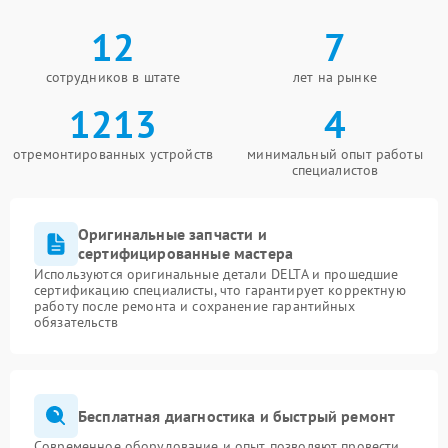
12
7
сотрудников в штате
лет на рынке
1213
4
отремонтированных устройств
минимальный опыт работы
специалистов
Оригинальные запчасти и
сертифицированные мастера
Используются оригинальные детали DELTA и прошедшие
сертификацию специалисты, что гарантирует корректную
работу после ремонта и сохранение гарантийных
обязательств
Бесплатная диагностика и быстрый ремонт
Современное оборудование и опыт позволяют провести