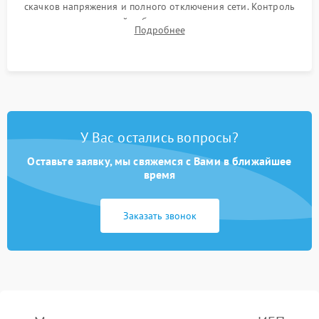
скачков напряжения и полного отключения сети. Контроль
времени автономной работы, температурного режима и
Подробнее
корректности формы выходного сигнала.
У Вас остались вопросы?
Оставьте заявку, мы свяжемся с Вами в ближайшее
время
Заказать звонок