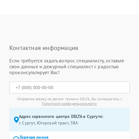
Контактная информация
Если требуется задать вопрос специалисту, оставьте
свои данные и дежурный специалист с радостью
проконсультирует Вас!
Отправляя заявку на ремонт техники DELTA, Вы соглашаетесь с
Политикой конфиденциальности
Адрес сервисного центра DELTA в Сургуте:
г. Сургут, Югорский тракт, 38А
Горячая линия