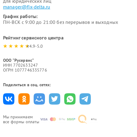
для юридических лиц
manager@fix-delta.ru
График работы:
ПН-ВСК с 9:00 до 21:00 без перерывов и выходных
Рейтинг сервисного центра
4.9-5.0
ООО "Русервис"
ИНН 7702633247
ОГРН 1077746335776
Поделиться в соц. сетях:
Мы принимаем
все формы оплаты