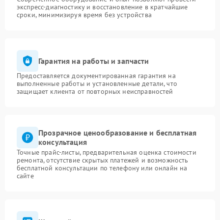
экспресс-диагностику и восстановление в кратчайшие
сроки, минимизируя время без устройства
Гарантия на работы и запчасти
Предоставляется документированная гарантия на
выполненные работы и установленные детали, что
защищает клиента от повторных неисправностей
Прозрачное ценообразование и бесплатная
консультация
Точные прайс-листы, предварительная оценка стоимости
ремонта, отсутствие скрытых платежей и возможность
бесплатной консультации по телефону или онлайн на
сайте