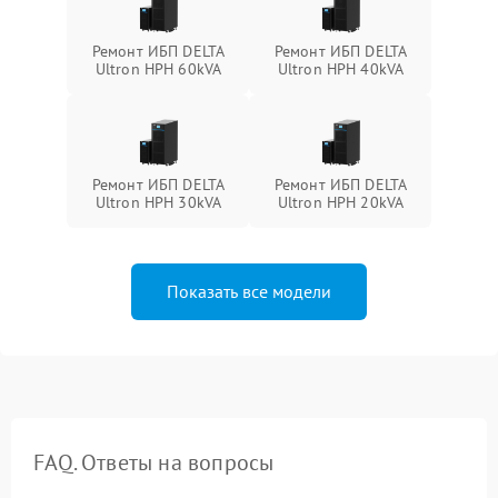
Ремонт ИБП DELTA
Ремонт ИБП DELTA
Ultron HPH 60kVA
Ultron HPH 40kVA
Ремонт ИБП DELTA
Ремонт ИБП DELTA
Ultron HPH 30kVA
Ultron HPH 20kVA
Показать все модели
FAQ. Ответы на вопросы