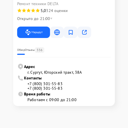
Ремонт техники DELTA
5,0
324 оценки
Открыто до 21:00
Маршрут
336
Обзор
Отзывы
Адрес
г. Сургут, Югорский тракт, 38А
Контакты
+7 (800) 301-55-83
+7 (800) 301-55-83
Время работы
Работаем с 09:00 до 21:00