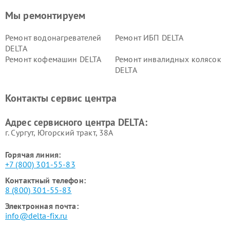
Мы ремонтируем
Ремонт водонагревателей
Ремонт ИБП DELTA
DELTA
Ремонт кофемашин DELTA
Ремонт инвалидных колясок
DELTA
Контакты сервис центра
Адрес сервисного центра DELTA:
г. Сургут, Югорский тракт, 38А
Горячая линия:
+7 (800) 301-55-83
Контактный телефон:
8 (800) 301-55-83
Электронная почта:
info@delta-fix.ru