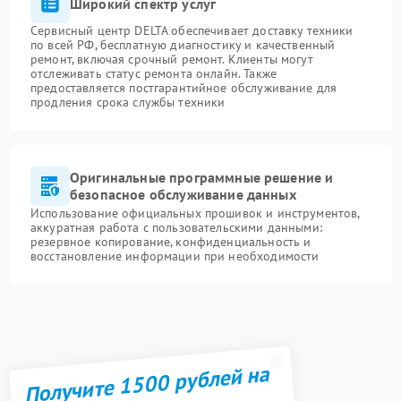
Широкий спектр услуг
Сервисный центр DELTA обеспечивает доставку техники
по всей РФ, бесплатную диагностику и качественный
ремонт, включая срочный ремонт. Клиенты могут
отслеживать статус ремонта онлайн. Также
предоставляется постгарантийное обслуживание для
продления срока службы техники
Оригинальные программные решение и
безопасное обслуживание данных
Использование официальных прошивок и инструментов,
аккуратная работа с пользовательскими данными:
резервное копирование, конфиденциальность и
восстановление информации при необходимости
Получите 1500 рублей на