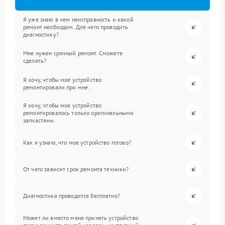
Я уже знаю в чем неисправность и какой
ремонт необходим. Для чего проводить
диагностику?
Мне нужен срочный ремонт. Сможете
сделать?
Я хочу, чтобы мое устройство
ремонтировали при мне.
Я хочу, чтобы мое устройство
ремонтировалось только оригинальными
запчастями.
Как я узнаю, что мое устройство готово?
От чего зависит срок ремонта техники?
Диагностика проводится бесплатно?
Может ли вместо меня принять устройство