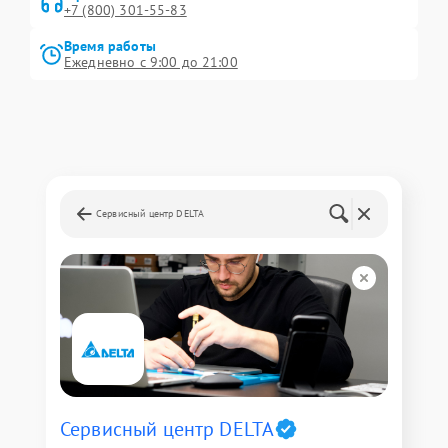
+7 (800) 301-55-83
Время работы
Ежедневно с 9:00 до 21:00
Сервисный центр DELTA
Сервисный центр DELTA