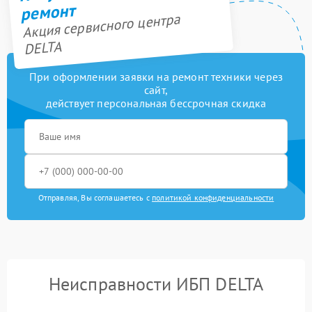
ремонт
Акция сервисного центра
DELTA
При оформлении заявки на ремонт техники через
сайт,
действует персональная бессрочная скидка
Отправляя, Вы соглашаетесь с
политикой конфиденциальности
Неисправности ИБП DELTA