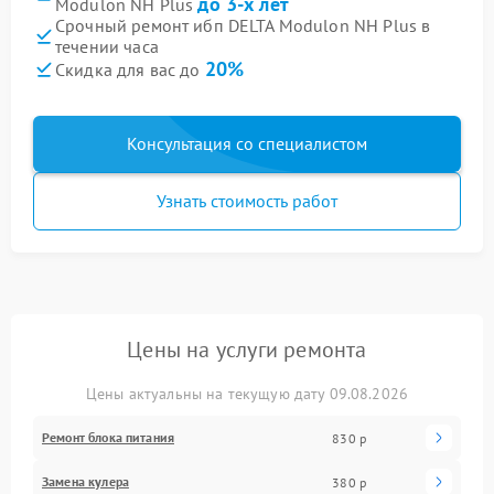
до 3-х лет
Modulon NH Plus
Срочный ремонт ибп DELTA Modulon NH Plus в
течении часа
20%
Скидка для вас до
Консультация со специалистом
Узнать стоимость работ
Цены на услуги ремонта
Цены актуальны на текущую дату 09.08.2026
Ремонт блока питания
830 р
Замена кулера
380 р