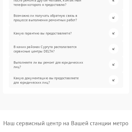
после ремонта другой человек, контактный
телефон которого я предоставлю?
Возможно ли получать обратную связь в
процессе выполнения ремонтных работ?
Какую гарантию вы предоставляете?
В каких районах Сургута располагаются
сервисные центры DELTA?
Выполняете ли вы ремонт для юридических
лиц?
Какую документацию вы предоставляете
для юридических лиц?
Наш сервисный центр на Вашей станции метро