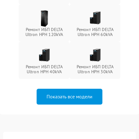
Ремонт ИБП DELTA
Ремонт ИБП DELTA
Ultron HPH 120kVA
Ultron HPH 60kVA
Ремонт ИБП DELTA
Ремонт ИБП DELTA
Ultron HPH 40kVA
Ultron HPH 30kVA
Показать все модели