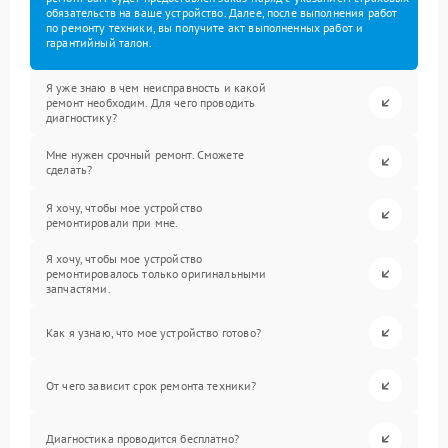
обязательств на ваше устройство. Далее, после выполнения работ
по ремонту техники, вы получите акт выполненных работ и
гарантийный талон.
Я уже знаю в чем неисправность и какой
ремонт необходим. Для чего проводить
диагностику?
Мне нужен срочный ремонт. Сможете
сделать?
Я хочу, чтобы мое устройство
ремонтировали при мне.
Я хочу, чтобы мое устройство
ремонтировалось только оригинальными
запчастями.
Как я узнаю, что мое устройство готово?
От чего зависит срок ремонта техники?
Диагностика проводится бесплатно?