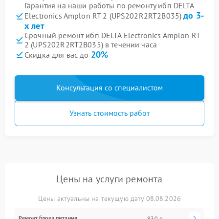
Гарантия на наши работы по ремонту ибп DELTA
до 3-
Electronics Amplon RT 2 (UPS202R2RT2B035)
х лет
Срочный ремонт ибп DELTA Electronics Amplon RT
2 (UPS202R2RT2B035) в течении часа
20%
Скидка для вас до
Консультация со специалистом
Узнать стоимость работ
Цены на услуги ремонта
Цены актуальны на текущую дату 08.08.2026
Ремонт блока питания
830 р