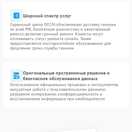
Широкий спектр услуг
Сервисный центр DELTA обеспечивает доставку техники
по всей РФ, бесплатную диагностику и качественный
ремонт, включая срочный ремонт. Клиенты могут
отслеживать статус ремонта онлайн. Также
предоставляется постгарантийное обслуживание для
продления срока службы техники
Оригинальные программные решение и
безопасное обслуживание данных
Использование официальных прошивок и инструментов,
аккуратная работа с пользовательскими данными:
резервное копирование, конфиденциальность и
восстановление информации при необходимости