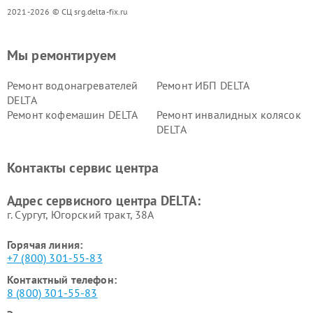
2021-2026 © СЦ srg.delta-fix.ru
Мы ремонтируем
Ремонт водонагревателей
Ремонт ИБП DELTA
DELTA
Ремонт кофемашин DELTA
Ремонт инвалидных колясок
DELTA
Контакты сервис центра
Адрес сервисного центра DELTA:
г. Сургут, Югорский тракт, 38А
Горячая линия:
+7 (800) 301-55-83
Контактный телефон:
8 (800) 301-55-83