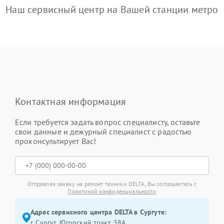
Наш сервисный центр на Вашей станции метро
Контактная информация
Если требуется задать вопрос специалисту, оставьте
свои данные и дежурный специалист с радостью
проконсультирует Вас!
Отправляя заявку на ремонт техники DELTA, Вы соглашаетесь с
Политикой конфиденциальности
Адрес сервисного центра DELTA в Сургуте:
г. Сургут, Югорский тракт, 38А