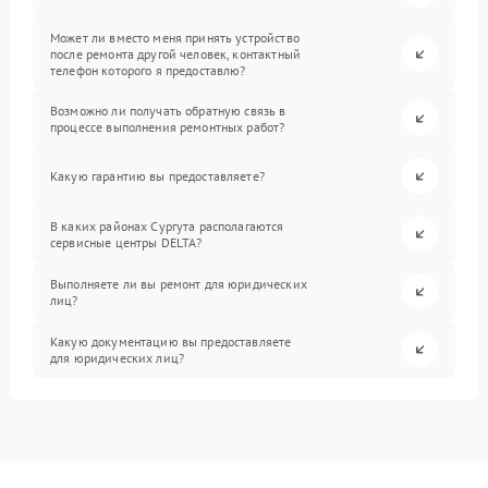
Может ли вместо меня принять устройство
после ремонта другой человек, контактный
телефон которого я предоставлю?
Возможно ли получать обратную связь в
процессе выполнения ремонтных работ?
Какую гарантию вы предоставляете?
В каких районах Сургута располагаются
сервисные центры DELTA?
Выполняете ли вы ремонт для юридических
лиц?
Какую документацию вы предоставляете
для юридических лиц?