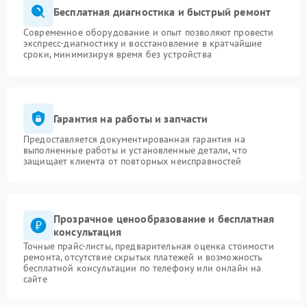
Бесплатная диагностика и быстрый ремонт
Современное оборудование и опыт позволяют провести
экспресс-диагностику и восстановление в кратчайшие
сроки, минимизируя время без устройства
Гарантия на работы и запчасти
Предоставляется документированная гарантия на
выполненные работы и установленные детали, что
защищает клиента от повторных неисправностей
Прозрачное ценообразование и бесплатная
консультация
Точные прайс-листы, предварительная оценка стоимости
ремонта, отсутствие скрытых платежей и возможность
бесплатной консультации по телефону или онлайн на
сайте