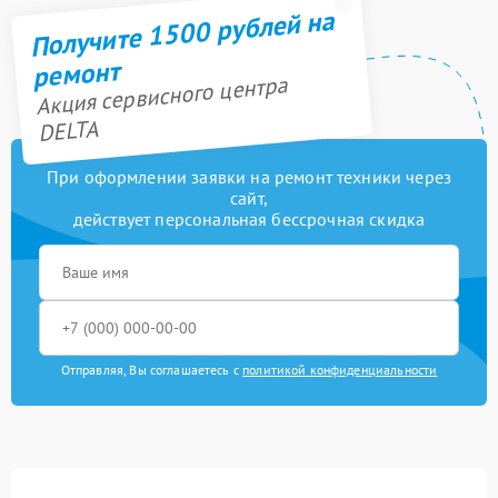
Получите 1500 рублей на
ремонт
Акция сервисного центра
DELTA
При оформлении заявки на ремонт техники через
сайт,
действует персональная бессрочная скидка
Отправляя, Вы соглашаетесь с
политикой конфиденциальности