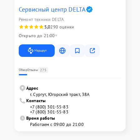
Сервисный центр DELTA
Ремонт техники DELTA
5,0
290 оценки
Открыто до 21:00
Маршрут
275
Обзор
Отзывы
Адрес
г. Сургут, Югорский тракт, 38А
Контакты
+7 (800) 301-55-83
+7 (800) 301-55-83
Время работы
Работаем с 09:00 до 21:00