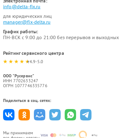
Электронная почта:
info@delta-fix.ru
для юридических лиц
manager@fix-delta.ru
График работы:
ПН-ВСК с 9:00 до 21:00 без перерывов и выходных
Рейтинг сервисного центра
4.9-5.0
ООО "Русервис"
ИНН 7702633247
ОГРН 1077746335776
Поделиться в соц. сетях:
Мы принимаем
все формы оплаты