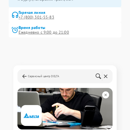
Горячая линия
+7 (800) 301-55-83
Время работы
Ежедневно с 9:00 до 21:00
Сервисный центр DELTA