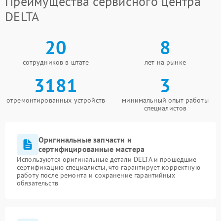
Преимущества сервисного центра
DELTA
20
8
сотрудников в штате
лет на рынке
3181
3
отремонтированных устройств
минимальный опыт работы
специалистов
Оригинальные запчасти и
сертифицированные мастера
Используются оригинальные детали DELTA и прошедшие
сертификацию специалисты, что гарантирует корректную
работу после ремонта и сохранение гарантийных
обязательств