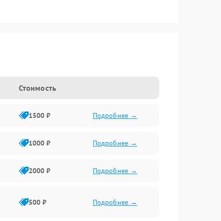
Стоимость
1500 ₽
Подробнее →
1000 ₽
Подробнее →
2000 ₽
Подробнее →
500 ₽
Подробнее →