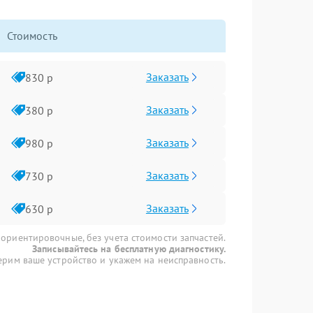
Стоимость
Заказать
830 р
Заказать
380 р
Заказать
980 р
Заказать
730 р
Заказать
630 р
 ориентировочные, без учета стоимости запчастей.
Записывайтесь на бесплатную диагностику.
рим ваше устройство и укажем на неисправность.