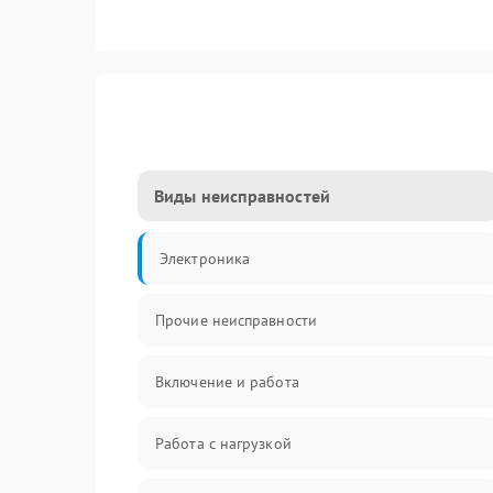
Виды неисправностей
Электроника
Прочие неисправности
Включение и работа
Работа с нагрузкой