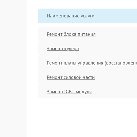
Наименование услуги
Ремонт блока питания
Замена кулера
Ремонт платы управления (восстановлен
Ремонт силовой части
Замена IGBT-модуля