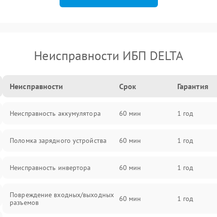
Неисправности ИБП DELTA
Неисправности
Срок
Гарантия
Неисправность аккумулятора
60 мин
1 год
Поломка зарядного устройства
60 мин
1 год
Неисправность инвертора
60 мин
1 год
Повреждение входных/выходных
60 мин
1 год
разъемов