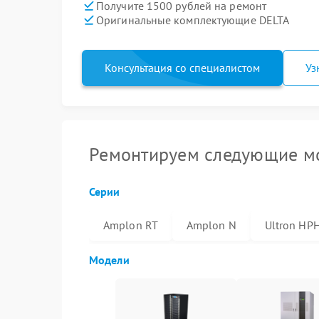
Получите 1500 рублей на ремонт
Оригинальные комплектующие DELTA
Консультация со специалистом
Уз
Ремонтируем следующие м
Серии
Amplon RT
Amplon N
Ultron HP
Модели