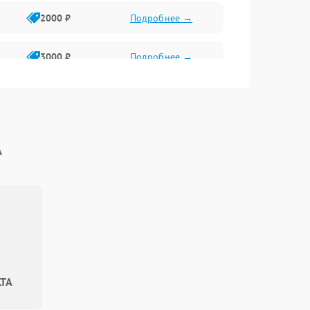
2000 ₽
Подробнее →
3000 ₽
Подробнее →
500 ₽
Подробнее →
100 ₽
Подробнее →
A
1000 ₽
Подробнее →
500 ₽
Подробнее →
1000 ₽
Подробнее →
LTA
1500 ₽
Подробнее →