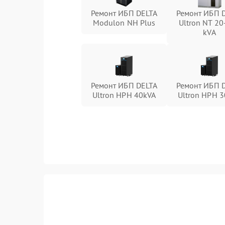
Ремонт ИБП DELTA
Ремонт ИБП 
Modulon NH Plus
Ultron NT 20
kVA
Ремонт ИБП DELTA
Ремонт ИБП 
Ultron HPH 40kVA
Ultron HPH 