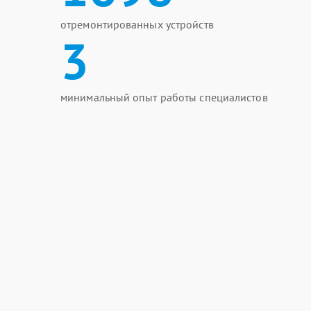
отремонтированных устройств
3
минимальный опыт работы специалистов