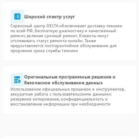
Широкий спектр услуг
Сервисный центр DELTA обеспечивает доставку техники
по всей РФ, бесплатную диагностику и качественный
ремонт, включая срочный ремонт. Клиенты могут
отслеживать статус ремонта онлайн. Также
предоставляется постгарантийное обслуживание для
продления срока службы техники
Оригинальные программные решение и
безопасное обслуживание данных
Использование официальных прошивок и инструментов,
аккуратная работа с пользовательскими данными:
резервное копирование, конфиденциальность и
восстановление информации при необходимости