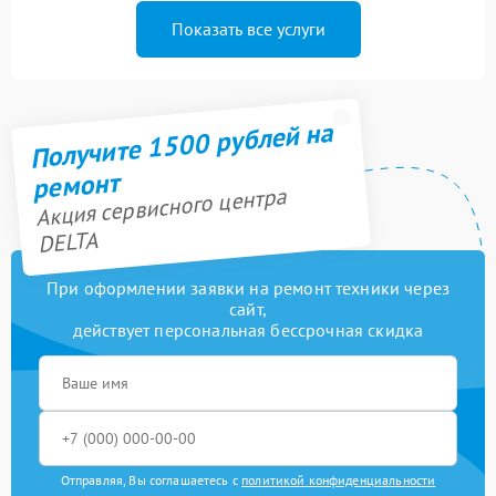
Показать все услуги
Получите 1500 рублей на
ремонт
Акция сервисного центра
DELTA
При оформлении заявки на ремонт техники через
сайт,
действует персональная бессрочная скидка
Отправляя, Вы соглашаетесь с
политикой конфиденциальности