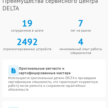
Преимущества сервисного центра
DELTA
19
7
сотрудников в штате
лет на рынке
2492
4
отремонтированных устройств
минимальный опыт работы
специалистов
Оригинальные запчасти и
сертифицированные мастера
Используются оригинальные детали DELTA и прошедшие
сертификацию специалисты, что гарантирует корректную
работу после ремонта и сохранение гарантийных
обязательств