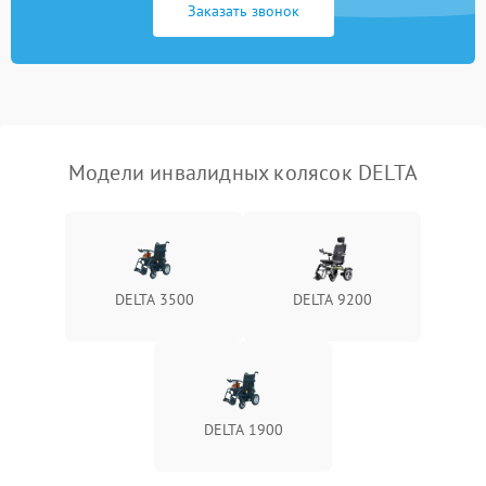
Заказать звонок
Модели инвалидных колясок DELTA
DELTA 3500
DELTA 9200
DELTA 1900