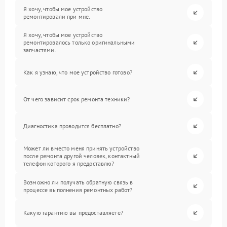
Я хочу, чтобы мое устройство
ремонтировали при мне.
Я хочу, чтобы мое устройство
ремонтировалось только оригинальными
запчастями.
Как я узнаю, что мое устройство готово?
От чего зависит срок ремонта техники?
Диагностика проводится бесплатно?
Может ли вместо меня принять устройство
после ремонта другой человек, контактный
телефон которого я предоставлю?
Возможно ли получать обратную связь в
процессе выполнения ремонтных работ?
Какую гарантию вы предоставляете?