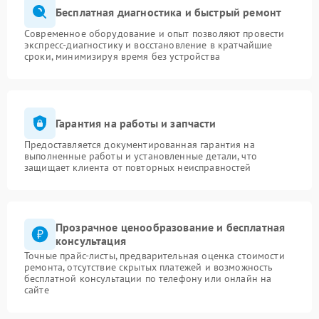
Бесплатная диагностика и быстрый ремонт
Современное оборудование и опыт позволяют провести
экспресс-диагностику и восстановление в кратчайшие
сроки, минимизируя время без устройства
Гарантия на работы и запчасти
Предоставляется документированная гарантия на
выполненные работы и установленные детали, что
защищает клиента от повторных неисправностей
Прозрачное ценообразование и бесплатная
консультация
Точные прайс-листы, предварительная оценка стоимости
ремонта, отсутствие скрытых платежей и возможность
бесплатной консультации по телефону или онлайн на
сайте