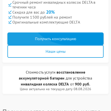
Срочный ремонт инвалидных колясок DELTA в
течении часа
20%
Скидка для вас до
Получите 1500 рублей на ремонт
Оригинальные комплектующие DELTA
Получить консультацию
Наши цены
Стоимость услуги
восстановление
аккумуляторной батареи
для устройства
инвалидная коляска DELTA
от
900 руб.
Цена актуальна на текущую дату 08.08.2026