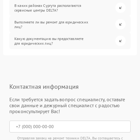
В каких районах Сургута располагаются
сервисные центры DELTA?
Выполняете ли вы ремонт для юридических
лиц?
Какую документацию вы предоставляете
для юридических лиц?
Контактная информация
Если требуется задать вопрос специалисту, оставьте
свои данные и дежурный специалист с радостью
проконсультирует Вас!
Отправляя заявку на ремонт техники DELTA, Вы соглашаетесь с