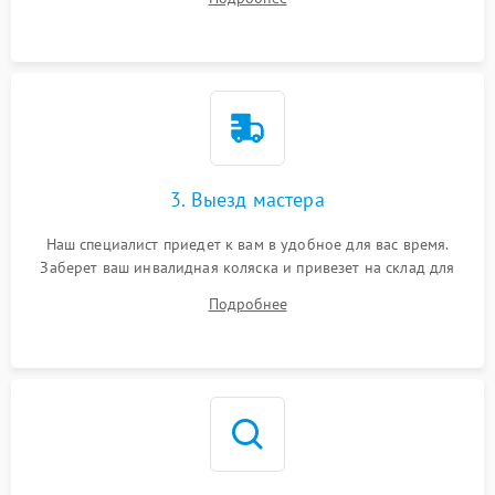
3. Выезд мастера
Наш специалист приедет к вам в удобное для вас время.
Заберет ваш инвалидная коляска и привезет на склад для
диагностики.
Подробнее