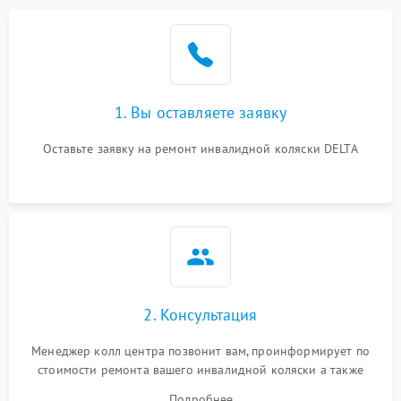
1. Вы оставляете заявку
Оставьте заявку на ремонт инвалидной коляски DELTA
2. Консультация
Менеджер колл центра позвонит вам, проинформирует по
стоимости ремонта вашего инвалидной коляски а также
ответит на все ваши вопросы.
Подробнее