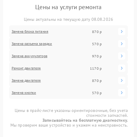
Цены на услуги ремонта
Цены актуальны на текущую дату 08.08.2026
Замена блока питания
870 р
Замена разъема зарядки
570 р
Замена аккумулятора
970 р
Ремонт двигателя
1170 р
Замена двигателя
870 р
Замена кнопки
570 р
Цены в прайс-листе указаны ориентировочные, без учета
стоимости запчастей.
Записывайтесь на бесплатную диагностику.
Мы проверим ваше устройство и укажем на неисправность.