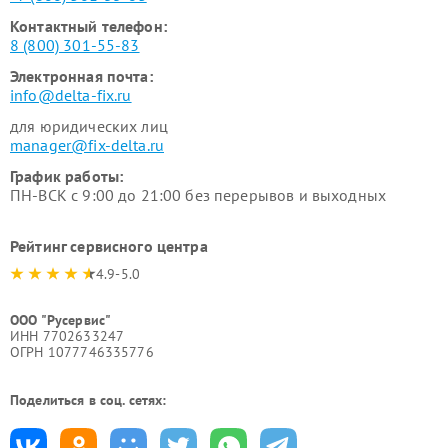
Контактный телефон:
8 (800) 301-55-83
Электронная почта:
info@delta-fix.ru
для юридических лиц
manager@fix-delta.ru
График работы:
ПН-ВСК с 9:00 до 21:00 без перерывов и выходных
Рейтинг сервисного центра
4.9-5.0
ООО "Русервис"
ИНН 7702633247
ОГРН 1077746335776
Поделиться в соц. сетях: