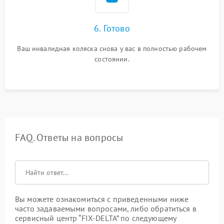
6. Готово
Ваш инвалидная коляска снова у вас в полностью рабочем
состоянии.
FAQ. Ответы на вопросы
Вы можете ознакомиться с приведенными ниже
часто задаваемыми вопросами, либо обратиться в
сервисный центр “FIX-DELTA” по следующему