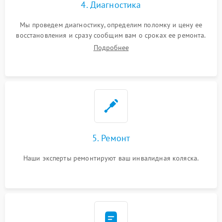
4. Диагностика
Мы проведем диагностику, определим поломку и цену ее
восстановления и сразу сообщим вам о сроках ее ремонта.
Подробнее
5. Ремонт
Наши эксперты ремонтируют ваш инвалидная коляска.