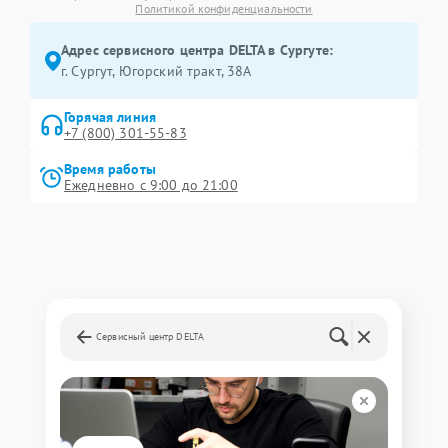
Политикой конфиденциальности
Адрес сервисного центра DELTA в Сургуте:
г. Сургут, Югорский тракт, 38А
Горячая линия
+7 (800) 301-55-83
Время работы
Ежедневно с 9:00 до 21:00
Сервисный центр DELTA