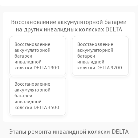
Восстановление аккумуляторной батареи
на других инвалидных колясках DELTA
Восстановление
Восстановление
аккумуляторной
аккумуляторной
батареи
батареи
инвалидной
инвалидной
коляски DELTA 1900
коляски DELTA 9200
Восстановление
аккумуляторной
батареи
инвалидной
коляски DELTA 3500
Этапы ремонта инвалидной коляски DELTA