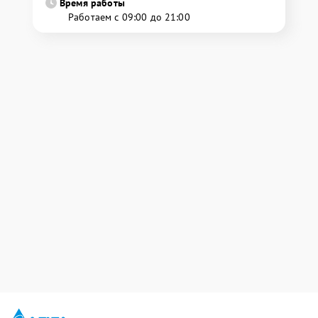
Время работы
Работаем с 09:00 до 21:00