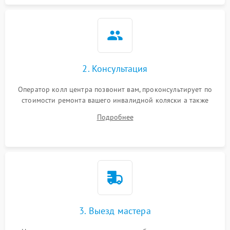
2. Консультация
Оператор колл центра позвонит вам, проконсультирует по
стоимости ремонта вашего инвалидной коляски а также
ответит на все ваши вопросы.
Подробнее
3. Выезд мастера