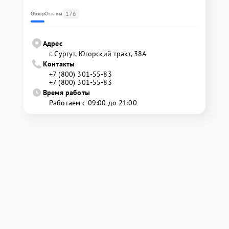
176
Обзор
Отзывы
Адрес
г. Сургут, Югорский тракт, 38А
Контакты
+7 (800) 301-55-83
+7 (800) 301-55-83
Время работы
Работаем с 09:00 до 21:00