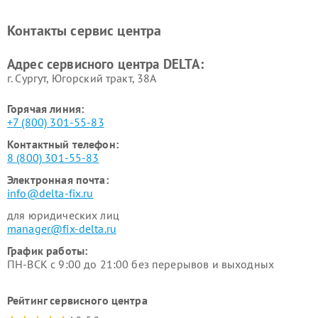
Контакты сервис центра
Адрес сервисного центра DELTA:
г. Сургут, Югорский тракт, 38А
Горячая линия:
+7 (800) 301-55-83
Контактный телефон:
8 (800) 301-55-83
Электронная почта:
info@delta-fix.ru
для юридических лиц
manager@fix-delta.ru
График работы:
ПН-ВСК с 9:00 до 21:00 без перерывов и выходных
Рейтинг сервисного центра