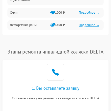
подшипников
Скрип
1000 ₽
Подробнее →
Деформация рамы
1500 ₽
Подробнее →
Этапы ремонта инвалидной коляски DELTA
1. Вы оставляете заявку
Оставьте заявку на ремонт инвалидной коляски DELTA