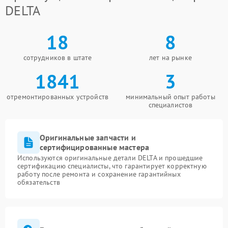
DELTA
18
8
сотрудников в штате
лет на рынке
1841
3
отремонтированных устройств
минимальный опыт работы
специалистов
Оригинальные запчасти и
сертифицированные мастера
Используются оригинальные детали DELTA и прошедшие
сертификацию специалисты, что гарантирует корректную
работу после ремонта и сохранение гарантийных
обязательств