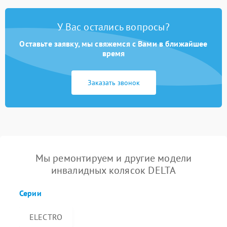
У Вас остались вопросы?
Оставьте заявку, мы свяжемся с Вами в ближайшее
время
Заказать звонок
Мы ремонтируем и другие модели
инвалидных колясок DELTA
Серии
ELECTRO