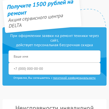
Получите 1500 рублей на
ремонт
Акция сервисного центра
DELTA
При оформлении заявки на ремонт техники через
сайт,
действует персональная бессрочная скидка
Отправляя, Вы соглашаетесь с
политикой конфиденциальности
Неисправности инвалидной