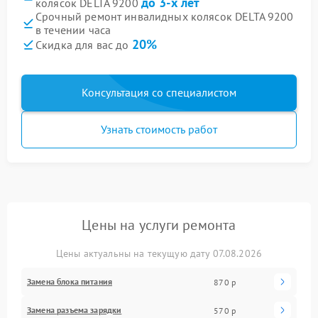
до 3-х лет
колясок DELTA 9200
Срочный ремонт инвалидных колясок DELTA 9200
в течении часа
20%
Скидка для вас до
Консультация со специалистом
Узнать стоимость работ
Цены на услуги ремонта
Цены актуальны на текущую дату 07.08.2026
Замена блока питания
870 р
Замена разъема зарядки
570 р