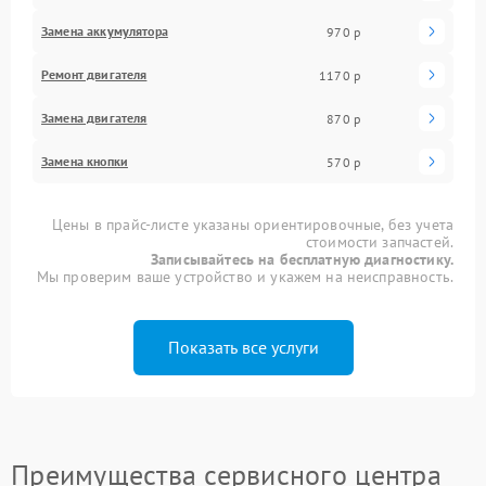
Замена аккумулятора
970 р
Ремонт двигателя
1170 р
Замена двигателя
870 р
Замена кнопки
570 р
Цены в прайс-листе указаны ориентировочные, без учета
стоимости запчастей.
Записывайтесь на бесплатную диагностику.
Мы проверим ваше устройство и укажем на неисправность.
Показать все услуги
Преимущества сервисного центра