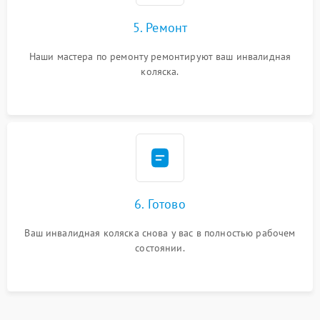
5. Ремонт
Наши мастера по ремонту ремонтируют ваш инвалидная
коляска.
6. Готово
Ваш инвалидная коляска снова у вас в полностью рабочем
состоянии.