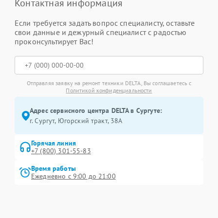
Контактная информация
Если требуется задать вопрос специалисту, оставьте
свои данные и дежурный специалист с радостью
проконсультирует Вас!
Отправляя заявку на ремонт техники DELTA, Вы соглашаетесь с
Политикой конфиденциальности
Адрес сервисного центра DELTA в Сургуте:
г. Сургут, Югорский тракт, 38А
Горячая линия
+7 (800) 301-55-83
Время работы
Ежедневно с 9:00 до 21:00