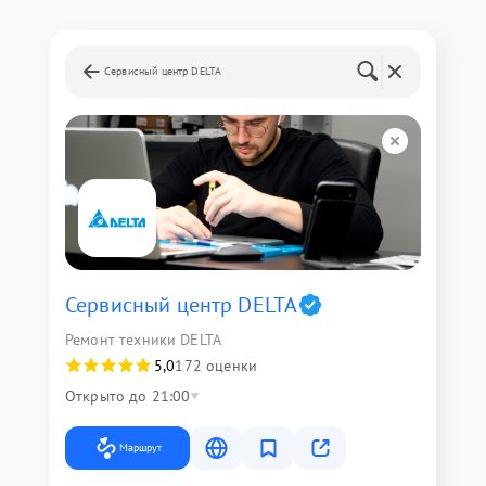
Сервисный центр DELTA
Сервисный центр DELTA
Ремонт техники DELTA
5,0
172 оценки
Открыто до 21:00
Маршрут