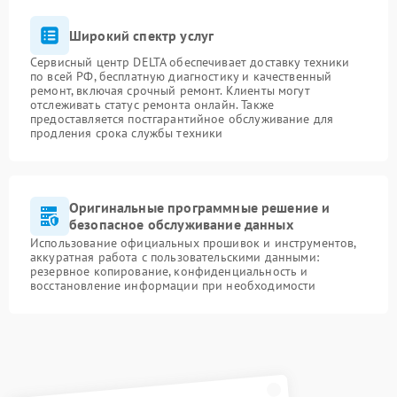
Широкий спектр услуг
Сервисный центр DELTA обеспечивает доставку техники
по всей РФ, бесплатную диагностику и качественный
ремонт, включая срочный ремонт. Клиенты могут
отслеживать статус ремонта онлайн. Также
предоставляется постгарантийное обслуживание для
продления срока службы техники
Оригинальные программные решение и
безопасное обслуживание данных
Использование официальных прошивок и инструментов,
аккуратная работа с пользовательскими данными:
резервное копирование, конфиденциальность и
восстановление информации при необходимости