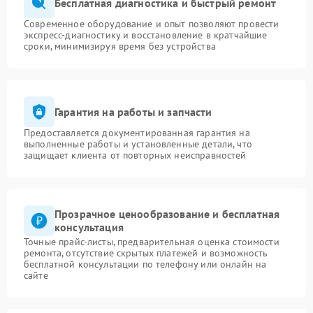
Бесплатная диагностика и быстрый ремонт
Современное оборудование и опыт позволяют провести
экспресс-диагностику и восстановление в кратчайшие
сроки, минимизируя время без устройства
Гарантия на работы и запчасти
Предоставляется документированная гарантия на
выполненные работы и установленные детали, что
защищает клиента от повторных неисправностей
Прозрачное ценообразование и бесплатная
консультация
Точные прайс-листы, предварительная оценка стоимости
ремонта, отсутствие скрытых платежей и возможность
бесплатной консультации по телефону или онлайн на
сайте