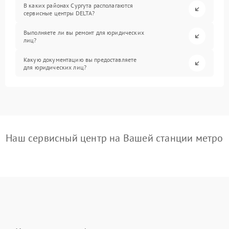
В каких районах Сургута располагаются
сервисные центры DELTA?
Выполняете ли вы ремонт для юридических
лиц?
Какую документацию вы предоставляете
для юридических лиц?
Наш сервисный центр на Вашей станции метро