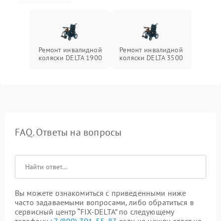
Ремонт инвалидной
Ремонт инвалидной
коляски DELTA 1900
коляски DELTA 3500
FAQ. Ответы на вопросы
Вы можете ознакомиться с приведенными ниже
часто задаваемыми вопросами, либо обратиться в
сервисный центр “FIX-DELTA” по следующему