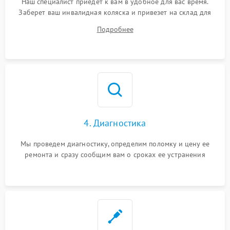
Наш специалист приедет к вам в удобное для вас время.
Заберет ваш инвалидная коляска и привезет на склад для
диагностики.
Подробнее
4. Диагностика
Мы проведем диагностику, определим поломку и цену ее
ремонта и сразу сообщим вам о сроках ее устранения