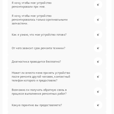
Я хочу, чтобы мое устройство
ремонтировали при мне.
Я хочу, чтобы мое устройство
ремонтировалось только оригинальными
запчастями.
Как я узнаю, что мое устройство готово?
От чего зависит срок ремонта техники?
Диагностика проводится бесплатно?
Может ли вместо меня принять устройство
после ремонта другой человек, контактный
телефон которого я предоставлю?
Возможно ли получать обратную связь в
процессе выполнения ремонтных работ?
Какую гарантию вы предоставляете?